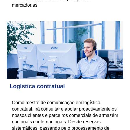
mercadorias.
Logística contratual
Como mestre de comunicação em logística
contratual, irá consultar e apoiar proactivamente os
nossos clientes e parceiros comerciais de armazém
nacionais e internacionais. Desde reservas
sistemáticas, passando pelo processamento de