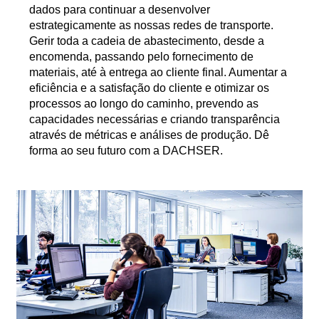
dados para continuar a desenvolver
estrategicamente as nossas redes de transporte.
Gerir toda a cadeia de abastecimento, desde a
encomenda, passando pelo fornecimento de
materiais, até à entrega ao cliente final. Aumentar a
eficiência e a satisfação do cliente e otimizar os
processos ao longo do caminho, prevendo as
capacidades necessárias e criando transparência
através de métricas e análises de produção. Dê
forma ao seu futuro com a DACHSER.