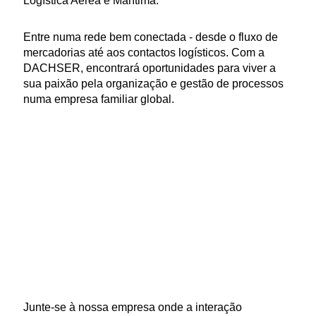
Logística Aérea e Marítima.
Entre numa rede bem conectada - desde o fluxo de
mercadorias até aos contactos logísticos. Com a
DACHSER, encontrará oportunidades para viver a
sua paixão pela organização e gestão de processos
numa empresa familiar global.
Junte-se à nossa empresa onde a interação