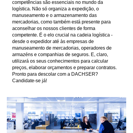
competências são essenciais no mundo da
logística. Não só organiza a expedição, o
manuseamento e o armazenamento das
mercadorias, como também está presente para
aconselhar os nossos clientes de forma
competente. É o elo crucial na cadeia logística -
desde o expedidor até às empresas de
manuseamento de mercadorias, operadores de
armazéns e companhias de seguros. E, claro,
utilizará os seus conhecimentos para calcular
preços, elaborar orçamentos e preparar contratos.
Pronto para descolar com a DACHSER?
Candidate-se já!