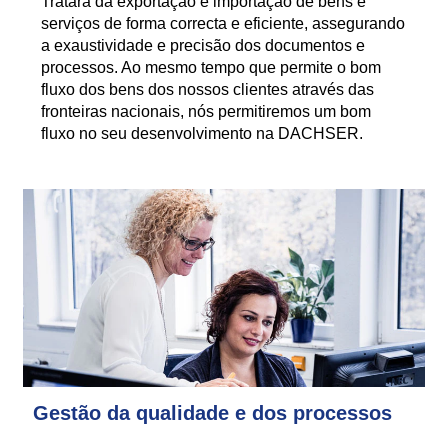
Tratará da exportação e importação de bens e
serviços de forma correcta e eficiente, assegurando
a exaustividade e precisão dos documentos e
processos. Ao mesmo tempo que permite o bom
fluxo dos bens dos nossos clientes através das
fronteiras nacionais, nós permitiremos um bom
fluxo no seu desenvolvimento na DACHSER.
Gestão da qualidade e dos processos