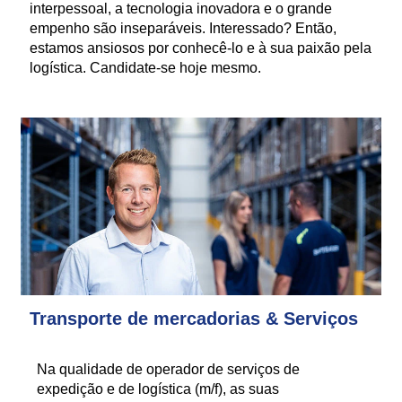
interpessoal, a tecnologia inovadora e o grande
empenho são inseparáveis. Interessado? Então,
estamos ansiosos por conhecê-lo e à sua paixão pela
logística. Candidate-se hoje mesmo.
Transporte de mercadorias & Serviços
Na qualidade de operador de serviços de
expedição e de logística (m/f), as suas