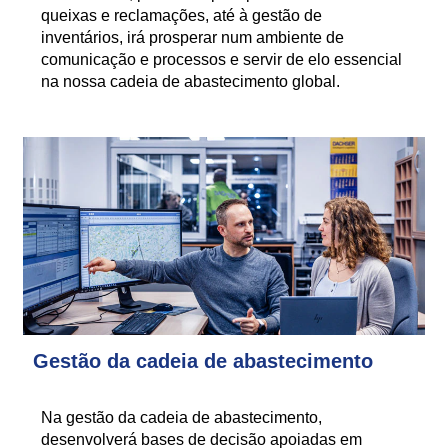
queixas e reclamações, até à gestão de
inventários, irá prosperar num ambiente de
comunicação e processos e servir de elo essencial
na nossa cadeia de abastecimento global.
Gestão da cadeia de abastecimento
Na gestão da cadeia de abastecimento,
desenvolverá bases de decisão apoiadas em