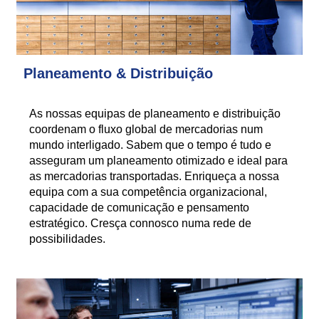
Planeamento & Distribuição
As nossas equipas de planeamento e distribuição
coordenam o fluxo global de mercadorias num
mundo interligado. Sabem que o tempo é tudo e
asseguram um planeamento otimizado e ideal para
as mercadorias transportadas. Enriqueça a nossa
equipa com a sua competência organizacional,
capacidade de comunicação e pensamento
estratégico. Cresça connosco numa rede de
possibilidades.