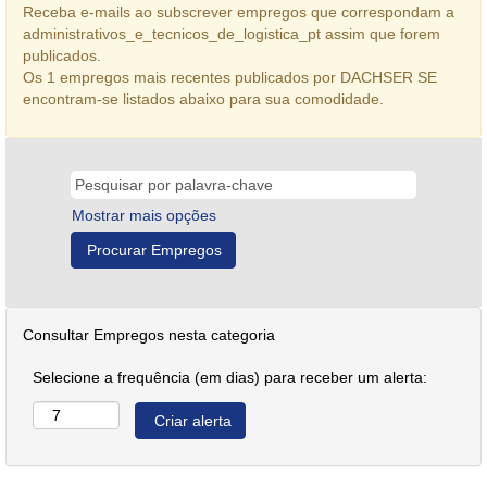
Receba e-mails ao subscrever empregos que correspondam a
administrativos_e_tecnicos_de_logistica_pt assim que forem
publicados.
Os 1 empregos mais recentes publicados por DACHSER SE
encontram-se listados abaixo para sua comodidade.
Mostrar mais opções
Consultar Empregos nesta categoria
Selecione a frequência (em dias) para receber um alerta: