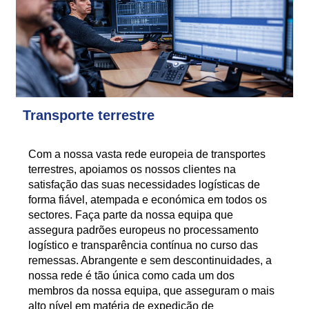
Transporte terrestre
Com a nossa vasta rede europeia de transportes
terrestres, apoiamos os nossos clientes na
satisfação das suas necessidades logísticas de
forma fiável, atempada e económica em todos os
sectores. Faça parte da nossa equipa que
assegura padrões europeus no processamento
logístico e transparência contínua no curso das
remessas. Abrangente e sem descontinuidades, a
nossa rede é tão única como cada um dos
membros da nossa equipa, que asseguram o mais
alto nível em matéria de expedição de