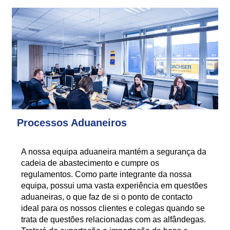
Processos Aduaneiros
A nossa equipa aduaneira mantém a segurança da
cadeia de abastecimento e cumpre os
regulamentos. Como parte integrante da nossa
equipa, possui uma vasta experiência em questões
aduaneiras, o que faz de si o ponto de contacto
ideal para os nossos clientes e colegas quando se
trata de questões relacionadas com as alfândegas.