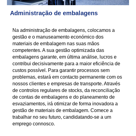
Administração de embalagens
Na administração de embalagens, colocamos a
gestão e o manuseamento económico dos
materiais de embalagem nas suas mãos
competentes. A sua gestão optimizada das
embalagens garante, em última análise, lucros e
contribui decisivamente para a maior eficiência de
custos possível. Para garantir processos sem
problemas, estará em contacto permanente com os
nossos clientes e empresas de transporte. Através
de controlos regulares de stocks, da reconciliação
de contas de embalagens e do planeamento de
esvaziamentos, irá otimizar de forma inovadora a
gestão de materiais de embalagem. Comece a
trabalhar no seu futuro, candidatando-se a um
emprego connosco.