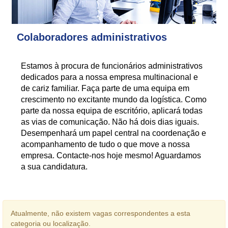
Colaboradores administrativos
Estamos à procura de funcionários administrativos
dedicados para a nossa empresa multinacional e
de cariz familiar. Faça parte de uma equipa em
crescimento no excitante mundo da logística. Como
parte da nossa equipa de escritório, aplicará todas
as vias de comunicação. Não há dois dias iguais.
Desempenhará um papel central na coordenação e
acompanhamento de tudo o que move a nossa
empresa. Contacte-nos hoje mesmo! Aguardamos
a sua candidatura.
Atualmente, não existem vagas correspondentes a esta
categoria ou localização.