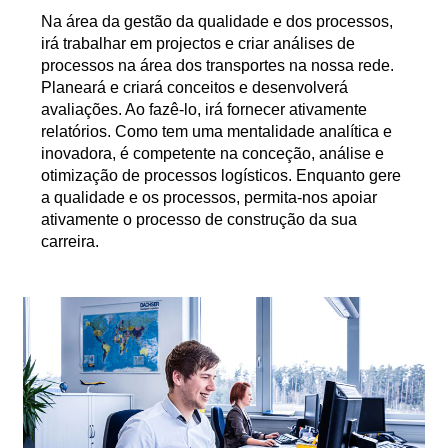
Na área da gestão da qualidade e dos processos,
irá trabalhar em projectos e criar análises de
processos na área dos transportes na nossa rede.
Planeará e criará conceitos e desenvolverá
avaliações. Ao fazê-lo, irá fornecer ativamente
relatórios. Como tem uma mentalidade analítica e
inovadora, é competente na conceção, análise e
otimização de processos logísticos. Enquanto gere
a qualidade e os processos, permita-nos apoiar
ativamente o processo de construção da sua
carreira.