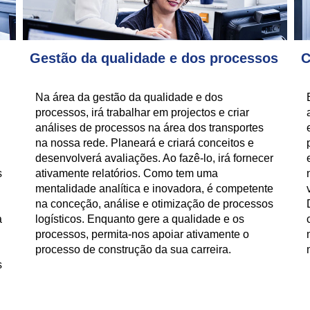
Gestão da qualidade e dos processos
C
Na área da gestão da qualidade e dos
processos, irá trabalhar em projectos e criar
análises de processos na área dos transportes
na nossa rede. Planeará e criará conceitos e
desenvolverá avaliações. Ao fazê-lo, irá fornecer
s
ativamente relatórios. Como tem uma
mentalidade analítica e inovadora, é competente
na conceção, análise e otimização de processos
a
logísticos. Enquanto gere a qualidade e os
processos, permita-nos apoiar ativamente o
processo de construção da sua carreira.
s