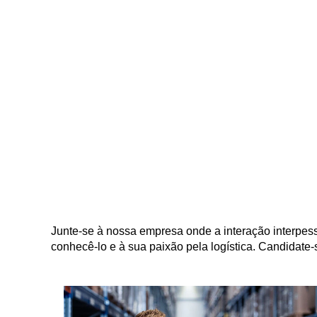
Junte-se à nossa empresa onde a interação interpes
conhecê-lo e à sua paixão pela logística. Candidate