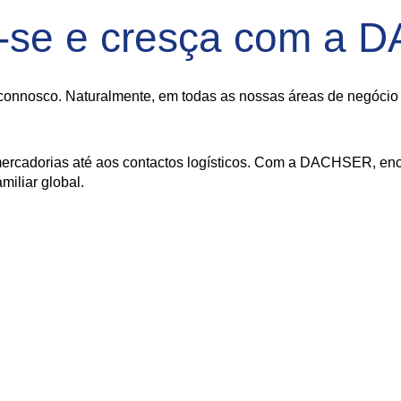
-se e cresça com a
onnosco. Naturalmente, em todas as nossas áreas de negócio - 
ercadorias até aos contactos logísticos. Com a DACHSER, enco
iliar global.