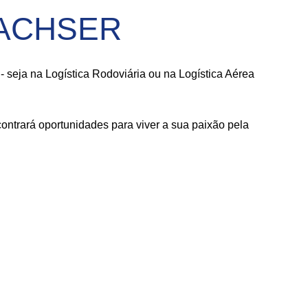
 DACHSER
seja na Logística Rodoviária ou na Logística Aérea
ntrará oportunidades para viver a sua paixão pela