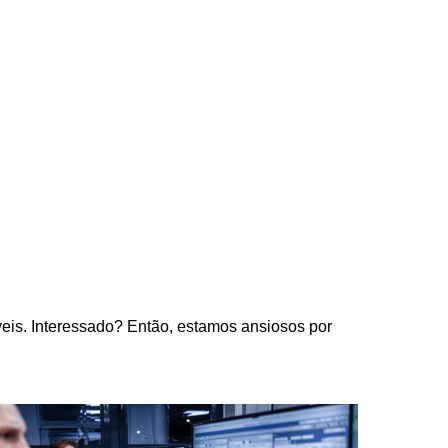
eis. Interessado? Então, estamos ansiosos por