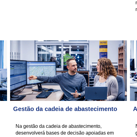
Gestão da cadeia de abastecimento
A
Na gestão da cadeia de abastecimento,
desenvolverá bases de decisão apoiadas em