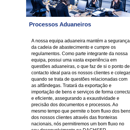
Processos Aduaneiros
A nossa equipa aduaneira mantém a segurança
da cadeia de abastecimento e cumpre os
regulamentos. Como parte integrante da nossa
equipa, possui uma vasta experiência em
questões aduaneiras, o que faz de si o ponto de
contacto ideal para os nossos clientes e colega
quando se trata de questões relacionadas com
as alfândegas. Tratará da exportação e
importação de bens e serviços de forma correct
e eficiente, assegurando a exaustividade e
precisão dos documentos e processos. Ao
mesmo tempo que permite o bom fluxo dos ben
dos nossos clientes através das fronteiras
nacionais, nós permitiremos um bom fluxo no