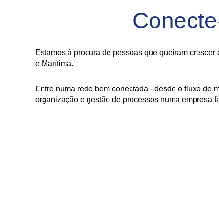
Conecte
Estamos à procura de pessoas que queiram crescer c
e Marítima.
Entre numa rede bem conectada - desde o fluxo de m
organização e gestão de processos numa empresa fam