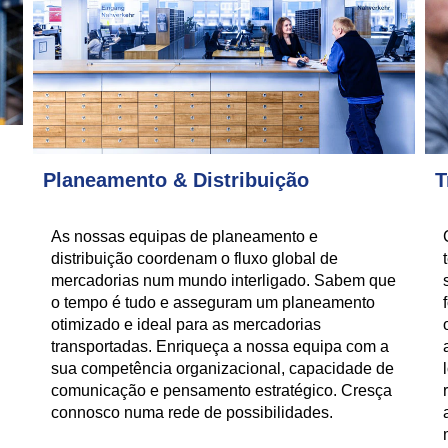
Planeamento & Distribuição
T
As nossas equipas de planeamento e
distribuição coordenam o fluxo global de
mercadorias num mundo interligado. Sabem que
o tempo é tudo e asseguram um planeamento
otimizado e ideal para as mercadorias
transportadas. Enriqueça a nossa equipa com a
sua competência organizacional, capacidade de
comunicação e pensamento estratégico. Cresça
connosco numa rede de possibilidades.