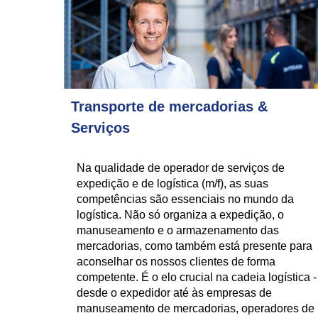
Transporte de mercadorias &
Serviços
Na qualidade de operador de serviços de
expedição e de logística (m/f), as suas
competências são essenciais no mundo da
logística. Não só organiza a expedição, o
manuseamento e o armazenamento das
mercadorias, como também está presente para
aconselhar os nossos clientes de forma
competente. É o elo crucial na cadeia logística -
desde o expedidor até às empresas de
manuseamento de mercadorias, operadores de