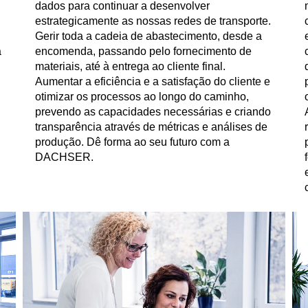
dados para continuar a desenvolver
estrategicamente as nossas redes de transporte.
Gerir toda a cadeia de abastecimento, desde a
à
encomenda, passando pelo fornecimento de
materiais, até à entrega ao cliente final.
Aumentar a eficiência e a satisfação do cliente e
otimizar os processos ao longo do caminho,
prevendo as capacidades necessárias e criando
transparência através de métricas e análises de
produção. Dê forma ao seu futuro com a
DACHSER.