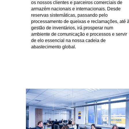
os nossos clientes e parceiros comerciais de
armazém nacionais e internacionais. Desde
reservas sistemáticas, passando pelo
processamento de queixas e reclamações, até 
gestão de inventários, irá prosperar num
ambiente de comunicação e processos e servir
de elo essencial na nossa cadeia de
abastecimento global.