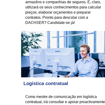
armazéns e companhias de seguros. E, claro,
utilizará os seus conhecimentos para calcular
preços, elaborar orçamentos e preparar
contratos. Pronto para descolar com a
DACHSER? Candidate-se já!
Logística contratual
Como mestre de comunicação em logística
contratual, irá consultar e apoiar proactivamente