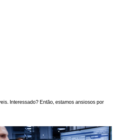
eis. Interessado? Então, estamos ansiosos por