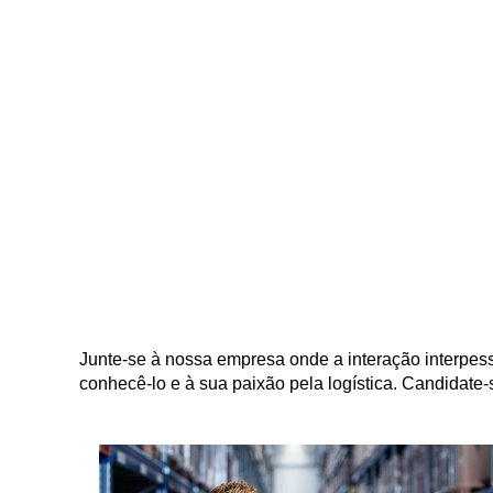
Junte-se à nossa empresa onde a interação interpes
conhecê-lo e à sua paixão pela logística. Candidate