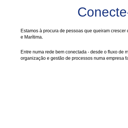
Conecte
Estamos à procura de pessoas que queiram crescer c
e Marítima.
Entre numa rede bem conectada - desde o fluxo de m
organização e gestão de processos numa empresa fam