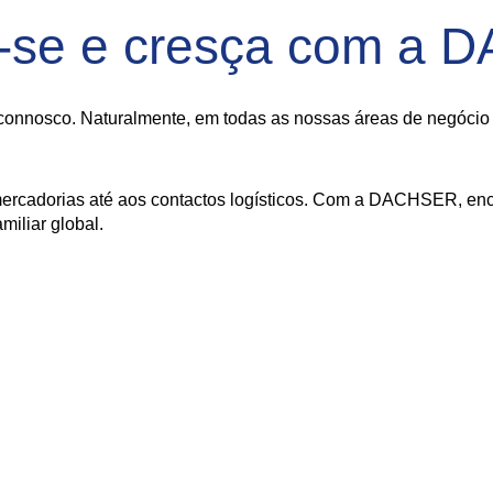
-se e cresça com a
onnosco. Naturalmente, em todas as nossas áreas de negócio - 
ercadorias até aos contactos logísticos. Com a DACHSER, enco
iliar global.