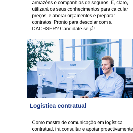
armazéns e companhias de seguros. E, claro,
utilizará os seus conhecimentos para calcular
preços, elaborar orçamentos e preparar
contratos. Pronto para descolar com a
DACHSER? Candidate-se já!
Logística contratual
Como mestre de comunicação em logística
contratual, irá consultar e apoiar proactivamente