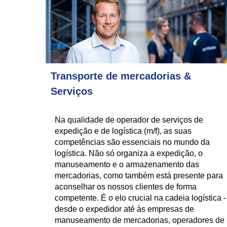
Transporte de mercadorias &
Serviços
Na qualidade de operador de serviços de
expedição e de logística (m/f), as suas
competências são essenciais no mundo da
logística. Não só organiza a expedição, o
manuseamento e o armazenamento das
mercadorias, como também está presente para
aconselhar os nossos clientes de forma
competente. É o elo crucial na cadeia logística -
desde o expedidor até às empresas de
manuseamento de mercadorias, operadores de