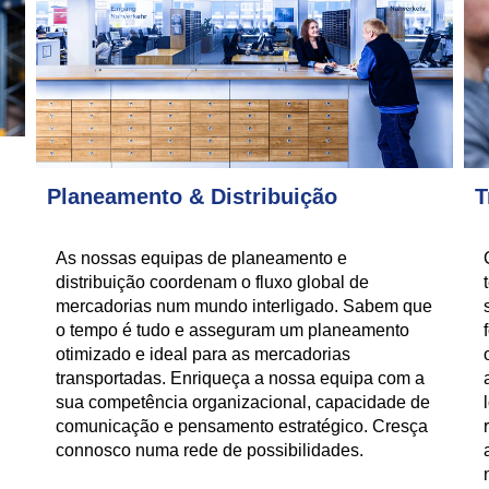
Planeamento & Distribuição
T
As nossas equipas de planeamento e
distribuição coordenam o fluxo global de
mercadorias num mundo interligado. Sabem que
o tempo é tudo e asseguram um planeamento
otimizado e ideal para as mercadorias
transportadas. Enriqueça a nossa equipa com a
sua competência organizacional, capacidade de
comunicação e pensamento estratégico. Cresça
connosco numa rede de possibilidades.