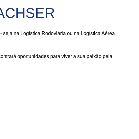
 DACHSER
seja na Logística Rodoviária ou na Logística Aérea
ntrará oportunidades para viver a sua paixão pela