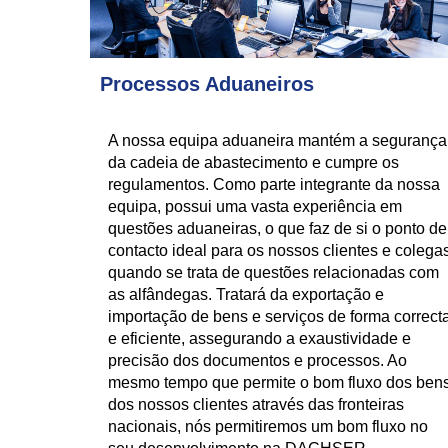
Processos Aduaneiros
A nossa equipa aduaneira mantém a segurança
da cadeia de abastecimento e cumpre os
regulamentos. Como parte integrante da nossa
equipa, possui uma vasta experiência em
questões aduaneiras, o que faz de si o ponto de
contacto ideal para os nossos clientes e colega
quando se trata de questões relacionadas com
as alfândegas. Tratará da exportação e
importação de bens e serviços de forma correct
e eficiente, assegurando a exaustividade e
precisão dos documentos e processos. Ao
mesmo tempo que permite o bom fluxo dos ben
dos nossos clientes através das fronteiras
nacionais, nós permitiremos um bom fluxo no