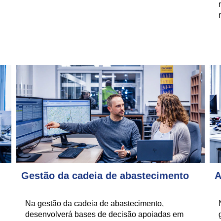
Gestão da cadeia de abastecimento
A
Na gestão da cadeia de abastecimento,
desenvolverá bases de decisão apoiadas em