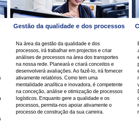
Gestão da qualidade e dos processos
C
Na área da gestão da qualidade e dos
processos, irá trabalhar em projectos e criar
análises de processos na área dos transportes
na nossa rede. Planeará e criará conceitos e
desenvolverá avaliações. Ao fazê-lo, irá fornecer
s
ativamente relatórios. Como tem uma
mentalidade analítica e inovadora, é competente
na conceção, análise e otimização de processos
a
logísticos. Enquanto gere a qualidade e os
processos, permita-nos apoiar ativamente o
processo de construção da sua carreira.
s