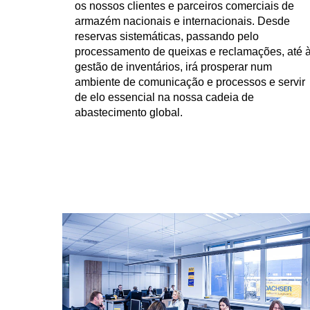
os nossos clientes e parceiros comerciais de
armazém nacionais e internacionais. Desde
reservas sistemáticas, passando pelo
processamento de queixas e reclamações, até 
gestão de inventários, irá prosperar num
ambiente de comunicação e processos e servir
de elo essencial na nossa cadeia de
abastecimento global.