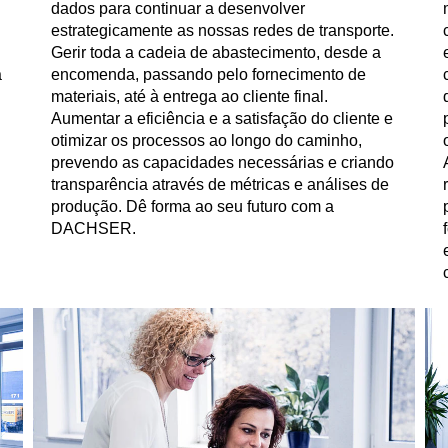
dados para continuar a desenvolver
estrategicamente as nossas redes de transporte.
Gerir toda a cadeia de abastecimento, desde a
à
encomenda, passando pelo fornecimento de
materiais, até à entrega ao cliente final.
Aumentar a eficiência e a satisfação do cliente e
otimizar os processos ao longo do caminho,
prevendo as capacidades necessárias e criando
transparência através de métricas e análises de
produção. Dê forma ao seu futuro com a
DACHSER.