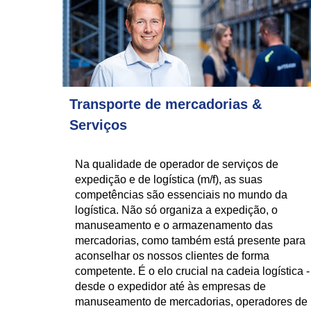
Transporte de mercadorias &
Serviços
Na qualidade de operador de serviços de
expedição e de logística (m/f), as suas
competências são essenciais no mundo da
logística. Não só organiza a expedição, o
manuseamento e o armazenamento das
mercadorias, como também está presente para
aconselhar os nossos clientes de forma
competente. É o elo crucial na cadeia logística -
desde o expedidor até às empresas de
manuseamento de mercadorias, operadores de