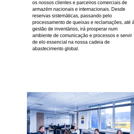
os nossos clientes e parceiros comerciais de
armazém nacionais e internacionais. Desde
reservas sistemáticas, passando pelo
processamento de queixas e reclamações, até 
gestão de inventários, irá prosperar num
ambiente de comunicação e processos e servir
de elo essencial na nossa cadeia de
abastecimento global.