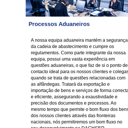
Processos Aduaneiros
A nossa equipa aduaneira mantém a segurança
da cadeia de abastecimento e cumpre os
regulamentos. Como parte integrante da nossa
equipa, possui uma vasta experiência em
questões aduaneiras, o que faz de si o ponto de
contacto ideal para os nossos clientes e colega
quando se trata de questões relacionadas com
as alfândegas. Tratará da exportação e
importação de bens e serviços de forma correct
e eficiente, assegurando a exaustividade e
precisão dos documentos e processos. Ao
mesmo tempo que permite o bom fluxo dos ben
dos nossos clientes através das fronteiras
nacionais, nós permitiremos um bom fluxo no