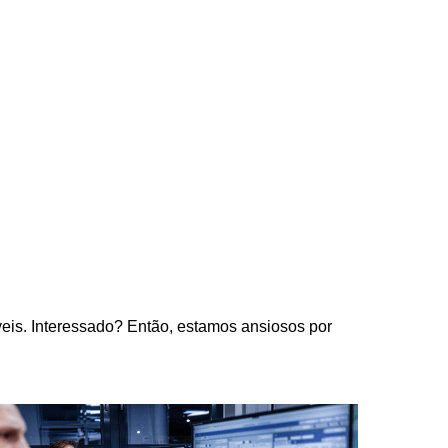
eis. Interessado? Então, estamos ansiosos por