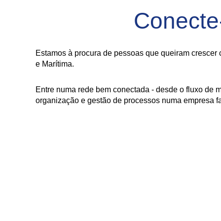
Conecte
Estamos à procura de pessoas que queiram crescer c
e Marítima.
Entre numa rede bem conectada - desde o fluxo de m
organização e gestão de processos numa empresa fam