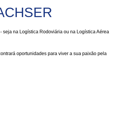
 DACHSER
seja na Logística Rodoviária ou na Logística Aérea
ntrará oportunidades para viver a sua paixão pela