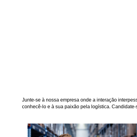
Junte-se à nossa empresa onde a interação interpes
conhecê-lo e à sua paixão pela logística. Candidate