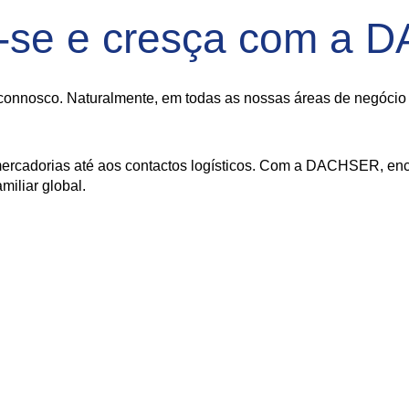
-se e cresça com a
onnosco. Naturalmente, em todas as nossas áreas de negócio - 
ercadorias até aos contactos logísticos. Com a DACHSER, enco
iliar global.