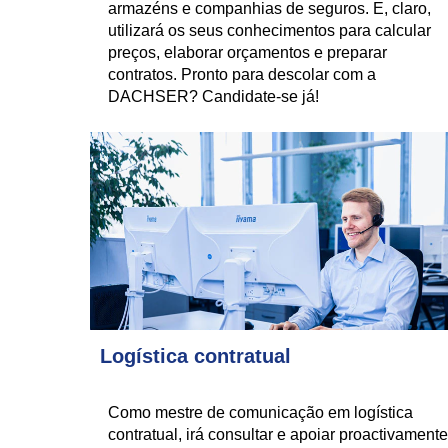
armazéns e companhias de seguros. E, claro,
utilizará os seus conhecimentos para calcular
preços, elaborar orçamentos e preparar
contratos. Pronto para descolar com a
DACHSER? Candidate-se já!
Logística contratual
Como mestre de comunicação em logística
contratual, irá consultar e apoiar proactivamente