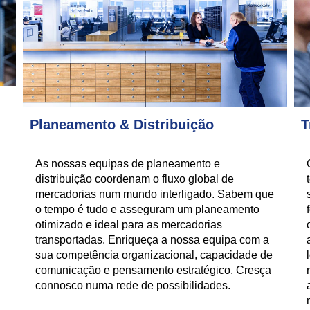
Planeamento & Distribuição
T
As nossas equipas de planeamento e
distribuição coordenam o fluxo global de
mercadorias num mundo interligado. Sabem que
o tempo é tudo e asseguram um planeamento
otimizado e ideal para as mercadorias
transportadas. Enriqueça a nossa equipa com a
sua competência organizacional, capacidade de
comunicação e pensamento estratégico. Cresça
connosco numa rede de possibilidades.