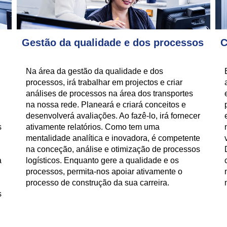
Gestão da qualidade e dos processos
C
Na área da gestão da qualidade e dos
processos, irá trabalhar em projectos e criar
análises de processos na área dos transportes
na nossa rede. Planeará e criará conceitos e
desenvolverá avaliações. Ao fazê-lo, irá fornecer
s
ativamente relatórios. Como tem uma
mentalidade analítica e inovadora, é competente
na conceção, análise e otimização de processos
a
logísticos. Enquanto gere a qualidade e os
processos, permita-nos apoiar ativamente o
processo de construção da sua carreira.
s