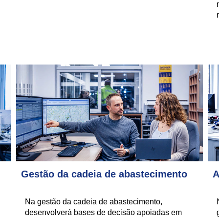
Gestão da cadeia de abastecimento
A
Na gestão da cadeia de abastecimento,
desenvolverá bases de decisão apoiadas em