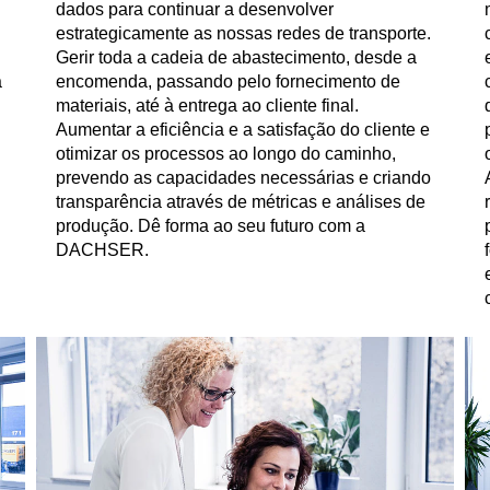
dados para continuar a desenvolver
estrategicamente as nossas redes de transporte.
Gerir toda a cadeia de abastecimento, desde a
à
encomenda, passando pelo fornecimento de
materiais, até à entrega ao cliente final.
Aumentar a eficiência e a satisfação do cliente e
otimizar os processos ao longo do caminho,
prevendo as capacidades necessárias e criando
transparência através de métricas e análises de
produção. Dê forma ao seu futuro com a
DACHSER.