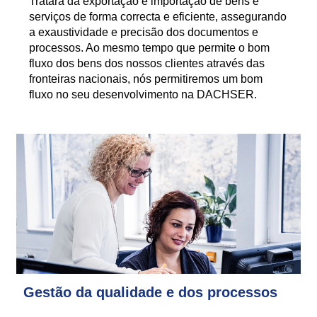
Tratará da exportação e importação de bens e
serviços de forma correcta e eficiente, assegurando
a exaustividade e precisão dos documentos e
processos. Ao mesmo tempo que permite o bom
fluxo dos bens dos nossos clientes através das
fronteiras nacionais, nós permitiremos um bom
fluxo no seu desenvolvimento na DACHSER.
Gestão da qualidade e dos processos