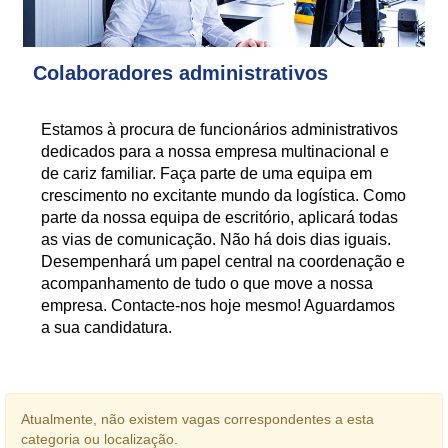
Colaboradores administrativos
Estamos à procura de funcionários administrativos
dedicados para a nossa empresa multinacional e
de cariz familiar. Faça parte de uma equipa em
crescimento no excitante mundo da logística. Como
parte da nossa equipa de escritório, aplicará todas
as vias de comunicação. Não há dois dias iguais.
Desempenhará um papel central na coordenação e
acompanhamento de tudo o que move a nossa
empresa. Contacte-nos hoje mesmo! Aguardamos
a sua candidatura.
Atualmente, não existem vagas correspondentes a esta
categoria ou localização.