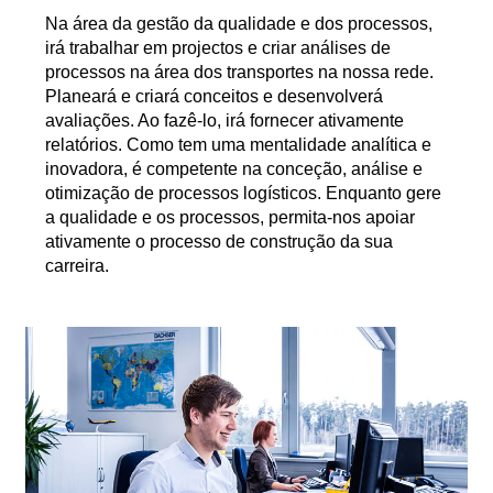
Na área da gestão da qualidade e dos processos,
irá trabalhar em projectos e criar análises de
processos na área dos transportes na nossa rede.
Planeará e criará conceitos e desenvolverá
avaliações. Ao fazê-lo, irá fornecer ativamente
relatórios. Como tem uma mentalidade analítica e
inovadora, é competente na conceção, análise e
otimização de processos logísticos. Enquanto gere
a qualidade e os processos, permita-nos apoiar
ativamente o processo de construção da sua
carreira.