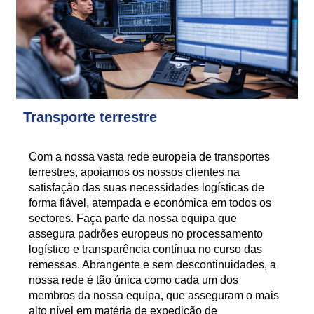
Transporte terrestre
Com a nossa vasta rede europeia de transportes
terrestres, apoiamos os nossos clientes na
satisfação das suas necessidades logísticas de
forma fiável, atempada e económica em todos os
sectores. Faça parte da nossa equipa que
assegura padrões europeus no processamento
logístico e transparência contínua no curso das
remessas. Abrangente e sem descontinuidades, a
nossa rede é tão única como cada um dos
membros da nossa equipa, que asseguram o mais
alto nível em matéria de expedição de