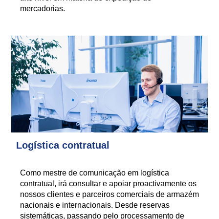
mercadorias.
Logística contratual
Como mestre de comunicação em logística
contratual, irá consultar e apoiar proactivamente os
nossos clientes e parceiros comerciais de armazém
nacionais e internacionais. Desde reservas
sistemáticas, passando pelo processamento de