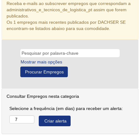
Receba e-mails ao subscrever empregos que correspondam a
administrativos_e_tecnicos_de_logistica_pt assim que forem
publicados.
Os 1 empregos mais recentes publicados por DACHSER SE
encontram-se listados abaixo para sua comodidade.
Mostrar mais opções
Consultar Empregos nesta categoria
Selecione a frequência (em dias) para receber um alerta: