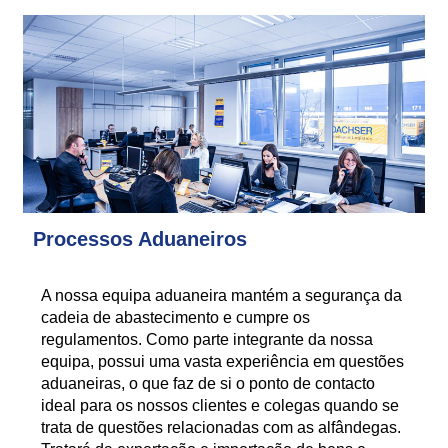
Processos Aduaneiros
A nossa equipa aduaneira mantém a segurança da
cadeia de abastecimento e cumpre os
regulamentos. Como parte integrante da nossa
equipa, possui uma vasta experiência em questões
aduaneiras, o que faz de si o ponto de contacto
ideal para os nossos clientes e colegas quando se
trata de questões relacionadas com as alfândegas.