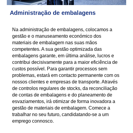
Administração de embalagens
Na administração de embalagens, colocamos a
gestão e o manuseamento económico dos
materiais de embalagem nas suas mãos
competentes. A sua gestão optimizada das
embalagens garante, em última análise, lucros e
contribui decisivamente para a maior eficiência de
custos possível. Para garantir processos sem
problemas, estará em contacto permanente com os
nossos clientes e empresas de transporte. Através
de controlos regulares de stocks, da reconciliação
de contas de embalagens e do planeamento de
esvaziamentos, irá otimizar de forma inovadora a
gestão de materiais de embalagem. Comece a
trabalhar no seu futuro, candidatando-se a um
emprego connosco.