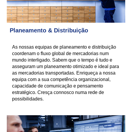
Planeamento & Distribuição
As nossas equipas de planeamento e distribuição
coordenam o fluxo global de mercadorias num
mundo interligado. Sabem que o tempo é tudo e
asseguram um planeamento otimizado e ideal para
as mercadorias transportadas. Enriqueça a nossa
equipa com a sua competência organizacional,
capacidade de comunicação e pensamento
estratégico. Cresça connosco numa rede de
possibilidades.