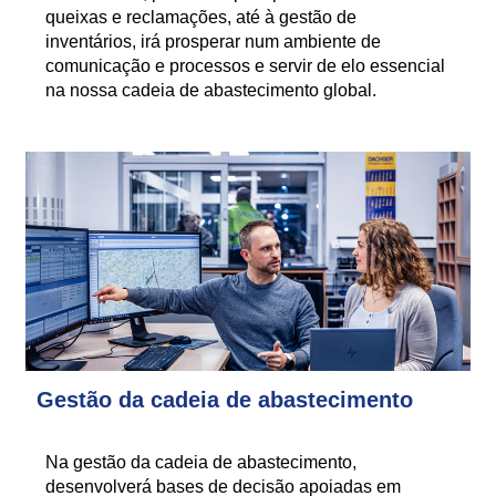
queixas e reclamações, até à gestão de
inventários, irá prosperar num ambiente de
comunicação e processos e servir de elo essencial
na nossa cadeia de abastecimento global.
Gestão da cadeia de abastecimento
Na gestão da cadeia de abastecimento,
desenvolverá bases de decisão apoiadas em