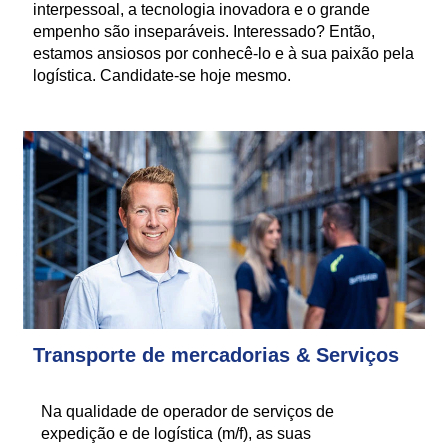
interpessoal, a tecnologia inovadora e o grande
empenho são inseparáveis. Interessado? Então,
estamos ansiosos por conhecê-lo e à sua paixão pela
logística. Candidate-se hoje mesmo.
Transporte de mercadorias & Serviços
Na qualidade de operador de serviços de
expedição e de logística (m/f), as suas