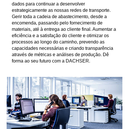
dados para continuar a desenvolver
estrategicamente as nossas redes de transporte.
Gerir toda a cadeia de abastecimento, desde a
encomenda, passando pelo fornecimento de
materiais, até à entrega ao cliente final. Aumentar a
eficiência e a satisfação do cliente e otimizar os
processos ao longo do caminho, prevendo as
capacidades necessárias e criando transparência
através de métricas e análises de produção. Dê
forma ao seu futuro com a DACHSER.