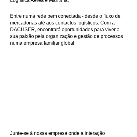
Logística Aérea e Marítima.
Entre numa rede bem conectada - desde o fluxo de
mercadorias até aos contactos logísticos. Com a
DACHSER, encontrará oportunidades para viver a
sua paixão pela organização e gestão de processos
numa empresa familiar global.
Junte-se à nossa empresa onde a interação