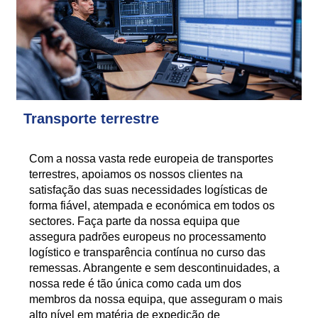
Transporte terrestre
Com a nossa vasta rede europeia de transportes
terrestres, apoiamos os nossos clientes na
satisfação das suas necessidades logísticas de
forma fiável, atempada e económica em todos os
sectores. Faça parte da nossa equipa que
assegura padrões europeus no processamento
logístico e transparência contínua no curso das
remessas. Abrangente e sem descontinuidades, a
nossa rede é tão única como cada um dos
membros da nossa equipa, que asseguram o mais
alto nível em matéria de expedição de