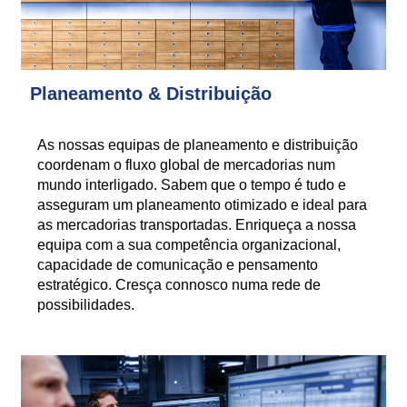
Planeamento & Distribuição
As nossas equipas de planeamento e distribuição
coordenam o fluxo global de mercadorias num
mundo interligado. Sabem que o tempo é tudo e
asseguram um planeamento otimizado e ideal para
as mercadorias transportadas. Enriqueça a nossa
equipa com a sua competência organizacional,
capacidade de comunicação e pensamento
estratégico. Cresça connosco numa rede de
possibilidades.