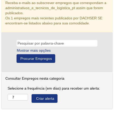
Receba e-mails ao subscrever empregos que correspondam a
administrativos_e_tecnicos_de_logistica_pt assim que forem
publicados.
Os 1 empregos mais recentes publicados por DACHSER SE
encontram-se listados abaixo para sua comodidade.
Mostrar mais opções
Consultar Empregos nesta categoria
Selecione a frequência (em dias) para receber um alerta: