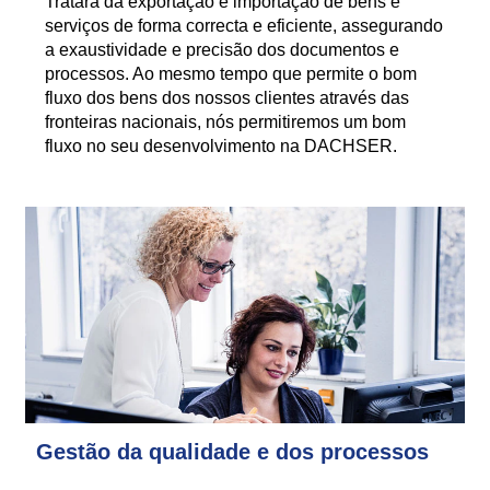
Tratará da exportação e importação de bens e
serviços de forma correcta e eficiente, assegurando
a exaustividade e precisão dos documentos e
processos. Ao mesmo tempo que permite o bom
fluxo dos bens dos nossos clientes através das
fronteiras nacionais, nós permitiremos um bom
fluxo no seu desenvolvimento na DACHSER.
Gestão da qualidade e dos processos