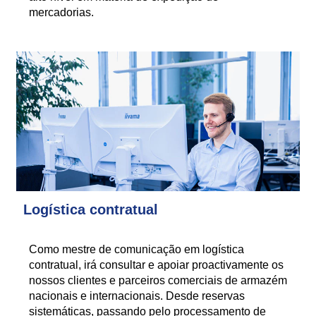
mercadorias.
Logística contratual
Como mestre de comunicação em logística
contratual, irá consultar e apoiar proactivamente os
nossos clientes e parceiros comerciais de armazém
nacionais e internacionais. Desde reservas
sistemáticas, passando pelo processamento de