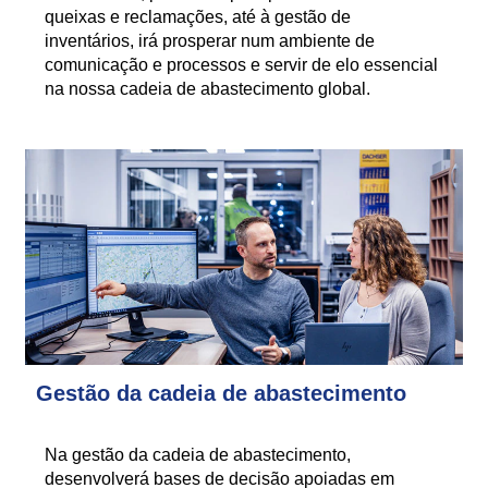
queixas e reclamações, até à gestão de
inventários, irá prosperar num ambiente de
comunicação e processos e servir de elo essencial
na nossa cadeia de abastecimento global.
Gestão da cadeia de abastecimento
Na gestão da cadeia de abastecimento,
desenvolverá bases de decisão apoiadas em