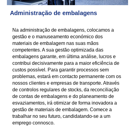
Administração de embalagens
Na administração de embalagens, colocamos a
gestão e o manuseamento económico dos
materiais de embalagem nas suas mãos
competentes. A sua gestão optimizada das
embalagens garante, em última análise, lucros e
contribui decisivamente para a maior eficiência de
custos possível. Para garantir processos sem
problemas, estará em contacto permanente com os
nossos clientes e empresas de transporte. Através
de controlos regulares de stocks, da reconciliação
de contas de embalagens e do planeamento de
esvaziamentos, irá otimizar de forma inovadora a
gestão de materiais de embalagem. Comece a
trabalhar no seu futuro, candidatando-se a um
emprego connosco.