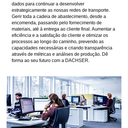
dados para continuar a desenvolver
estrategicamente as nossas redes de transporte.
Gerir toda a cadeia de abastecimento, desde a
encomenda, passando pelo fornecimento de
materiais, até à entrega ao cliente final. Aumentar a
eficiência e a satisfação do cliente e otimizar os
processos ao longo do caminho, prevendo as
capacidades necessárias e criando transparência
através de métricas e análises de produção. Dê
forma ao seu futuro com a DACHSER.