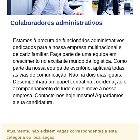
Colaboradores administrativos
Estamos à procura de funcionários administrativos
dedicados para a nossa empresa multinacional e
de cariz familiar. Faça parte de uma equipa em
crescimento no excitante mundo da logística. Como
parte da nossa equipa de escritório, aplicará todas
as vias de comunicação. Não há dois dias iguais.
Desempenhará um papel central na coordenação e
acompanhamento de tudo o que move a nossa
empresa. Contacte-nos hoje mesmo! Aguardamos
a sua candidatura.
Atualmente, não existem vagas correspondentes a esta
categoria ou localização.