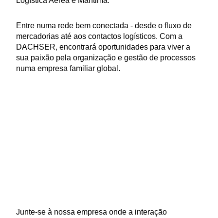
Logística Aérea e Marítima.
Entre numa rede bem conectada - desde o fluxo de
mercadorias até aos contactos logísticos. Com a
DACHSER, encontrará oportunidades para viver a
sua paixão pela organização e gestão de processos
numa empresa familiar global.
Junte-se à nossa empresa onde a interação