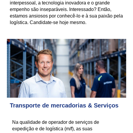
interpessoal, a tecnologia inovadora e o grande
empenho são inseparáveis. Interessado? Então,
estamos ansiosos por conhecê-lo e à sua paixão pela
logística. Candidate-se hoje mesmo.
Transporte de mercadorias & Serviços
Na qualidade de operador de serviços de
expedição e de logística (m/f), as suas