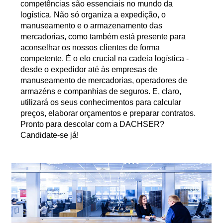
competências são essenciais no mundo da
logística. Não só organiza a expedição, o
manuseamento e o armazenamento das
mercadorias, como também está presente para
aconselhar os nossos clientes de forma
competente. É o elo crucial na cadeia logística -
desde o expedidor até às empresas de
manuseamento de mercadorias, operadores de
armazéns e companhias de seguros. E, claro,
utilizará os seus conhecimentos para calcular
preços, elaborar orçamentos e preparar contratos.
Pronto para descolar com a DACHSER?
Candidate-se já!