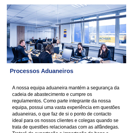
Processos Aduaneiros
A nossa equipa aduaneira mantém a segurança da
cadeia de abastecimento e cumpre os
regulamentos. Como parte integrante da nossa
equipa, possui uma vasta experiência em questões
aduaneiras, o que faz de si o ponto de contacto
ideal para os nossos clientes e colegas quando se
trata de questões relacionadas com as alfândegas.