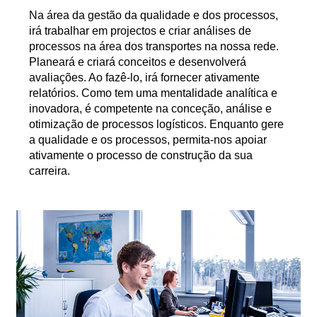
Na área da gestão da qualidade e dos processos,
irá trabalhar em projectos e criar análises de
processos na área dos transportes na nossa rede.
Planeará e criará conceitos e desenvolverá
avaliações. Ao fazê-lo, irá fornecer ativamente
relatórios. Como tem uma mentalidade analítica e
inovadora, é competente na conceção, análise e
otimização de processos logísticos. Enquanto gere
a qualidade e os processos, permita-nos apoiar
ativamente o processo de construção da sua
carreira.