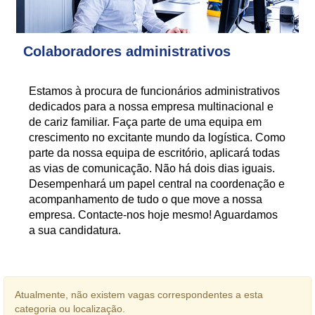
Colaboradores administrativos
Estamos à procura de funcionários administrativos
dedicados para a nossa empresa multinacional e
de cariz familiar. Faça parte de uma equipa em
crescimento no excitante mundo da logística. Como
parte da nossa equipa de escritório, aplicará todas
as vias de comunicação. Não há dois dias iguais.
Desempenhará um papel central na coordenação e
acompanhamento de tudo o que move a nossa
empresa. Contacte-nos hoje mesmo! Aguardamos
a sua candidatura.
Atualmente, não existem vagas correspondentes a esta
categoria ou localização.