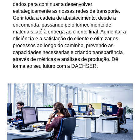
dados para continuar a desenvolver
estrategicamente as nossas redes de transporte.
Gerir toda a cadeia de abastecimento, desde a
encomenda, passando pelo fornecimento de
materiais, até à entrega ao cliente final. Aumentar a
eficiência e a satisfação do cliente e otimizar os
processos ao longo do caminho, prevendo as
capacidades necessárias e criando transparência
através de métricas e análises de produção. Dê
forma ao seu futuro com a DACHSER.