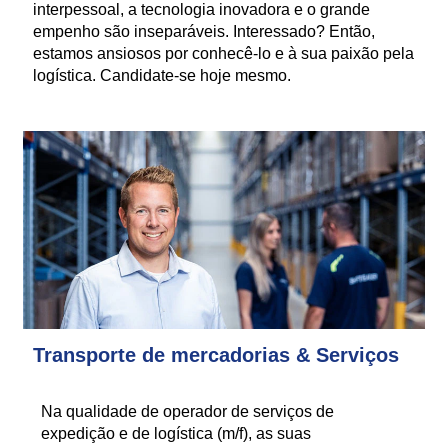
interpessoal, a tecnologia inovadora e o grande
empenho são inseparáveis. Interessado? Então,
estamos ansiosos por conhecê-lo e à sua paixão pela
logística. Candidate-se hoje mesmo.
Transporte de mercadorias & Serviços
Na qualidade de operador de serviços de
expedição e de logística (m/f), as suas