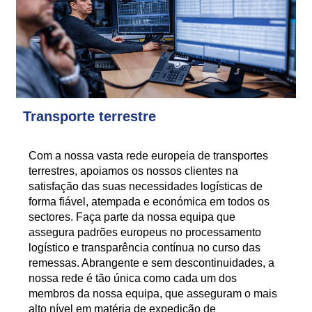
Transporte terrestre
Com a nossa vasta rede europeia de transportes
terrestres, apoiamos os nossos clientes na
satisfação das suas necessidades logísticas de
forma fiável, atempada e económica em todos os
sectores. Faça parte da nossa equipa que
assegura padrões europeus no processamento
logístico e transparência contínua no curso das
remessas. Abrangente e sem descontinuidades, a
nossa rede é tão única como cada um dos
membros da nossa equipa, que asseguram o mais
alto nível em matéria de expedição de