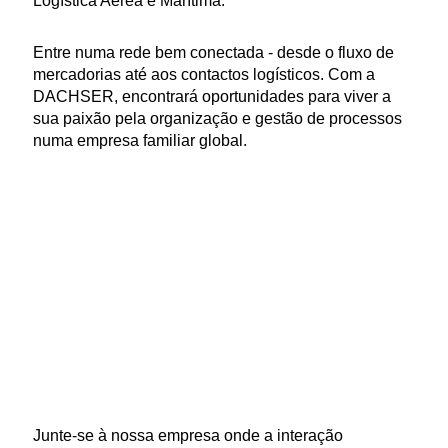
Logística Aérea e Marítima.
Entre numa rede bem conectada - desde o fluxo de
mercadorias até aos contactos logísticos. Com a
DACHSER, encontrará oportunidades para viver a
sua paixão pela organização e gestão de processos
numa empresa familiar global.
Junte-se à nossa empresa onde a interação