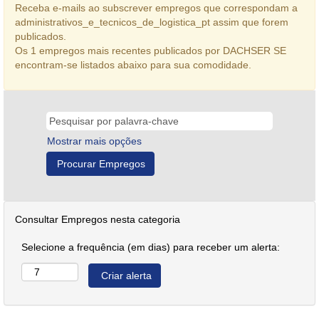
Receba e-mails ao subscrever empregos que correspondam a
administrativos_e_tecnicos_de_logistica_pt assim que forem
publicados.
Os 1 empregos mais recentes publicados por DACHSER SE
encontram-se listados abaixo para sua comodidade.
Mostrar mais opções
Consultar Empregos nesta categoria
Selecione a frequência (em dias) para receber um alerta: