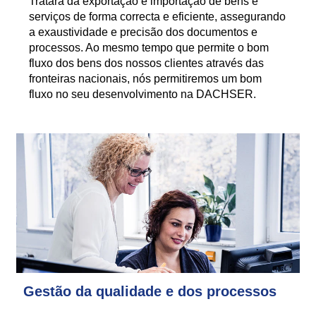
Tratará da exportação e importação de bens e
serviços de forma correcta e eficiente, assegurando
a exaustividade e precisão dos documentos e
processos. Ao mesmo tempo que permite o bom
fluxo dos bens dos nossos clientes através das
fronteiras nacionais, nós permitiremos um bom
fluxo no seu desenvolvimento na DACHSER.
Gestão da qualidade e dos processos