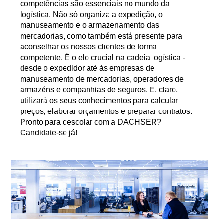
competências são essenciais no mundo da
logística. Não só organiza a expedição, o
manuseamento e o armazenamento das
mercadorias, como também está presente para
aconselhar os nossos clientes de forma
competente. É o elo crucial na cadeia logística -
desde o expedidor até às empresas de
manuseamento de mercadorias, operadores de
armazéns e companhias de seguros. E, claro,
utilizará os seus conhecimentos para calcular
preços, elaborar orçamentos e preparar contratos.
Pronto para descolar com a DACHSER?
Candidate-se já!