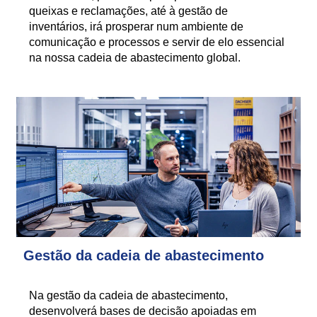
queixas e reclamações, até à gestão de
inventários, irá prosperar num ambiente de
comunicação e processos e servir de elo essencial
na nossa cadeia de abastecimento global.
Gestão da cadeia de abastecimento
Na gestão da cadeia de abastecimento,
desenvolverá bases de decisão apoiadas em