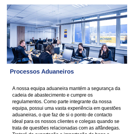
Processos Aduaneiros
A nossa equipa aduaneira mantém a segurança da
cadeia de abastecimento e cumpre os
regulamentos. Como parte integrante da nossa
equipa, possui uma vasta experiência em questões
aduaneiras, o que faz de si o ponto de contacto
ideal para os nossos clientes e colegas quando se
trata de questões relacionadas com as alfândegas.