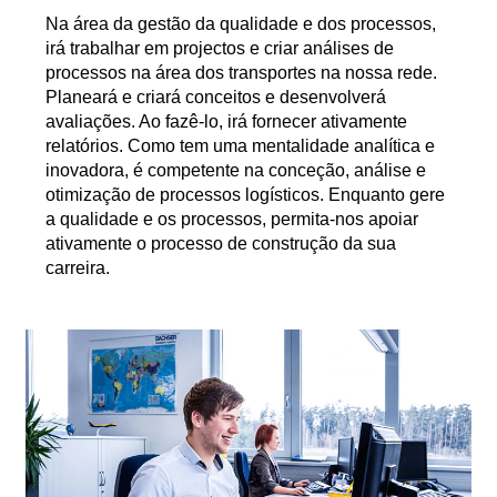
Na área da gestão da qualidade e dos processos,
irá trabalhar em projectos e criar análises de
processos na área dos transportes na nossa rede.
Planeará e criará conceitos e desenvolverá
avaliações. Ao fazê-lo, irá fornecer ativamente
relatórios. Como tem uma mentalidade analítica e
inovadora, é competente na conceção, análise e
otimização de processos logísticos. Enquanto gere
a qualidade e os processos, permita-nos apoiar
ativamente o processo de construção da sua
carreira.