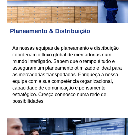
Planeamento & Distribuição
As nossas equipas de planeamento e distribuição
coordenam o fluxo global de mercadorias num
mundo interligado. Sabem que o tempo é tudo e
asseguram um planeamento otimizado e ideal para
as mercadorias transportadas. Enriqueça a nossa
equipa com a sua competência organizacional,
capacidade de comunicação e pensamento
estratégico. Cresça connosco numa rede de
possibilidades.