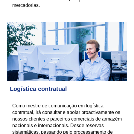
mercadorias.
Logística contratual
Como mestre de comunicação em logística
contratual, irá consultar e apoiar proactivamente os
nossos clientes e parceiros comerciais de armazém
nacionais e internacionais. Desde reservas
sistemáticas, passando pelo processamento de