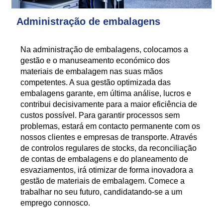
Administração de embalagens
Na administração de embalagens, colocamos a
gestão e o manuseamento económico dos
materiais de embalagem nas suas mãos
competentes. A sua gestão optimizada das
embalagens garante, em última análise, lucros e
contribui decisivamente para a maior eficiência de
custos possível. Para garantir processos sem
problemas, estará em contacto permanente com os
nossos clientes e empresas de transporte. Através
de controlos regulares de stocks, da reconciliação
de contas de embalagens e do planeamento de
esvaziamentos, irá otimizar de forma inovadora a
gestão de materiais de embalagem. Comece a
trabalhar no seu futuro, candidatando-se a um
emprego connosco.