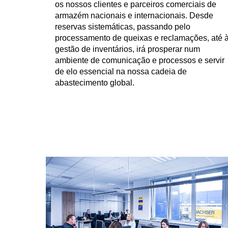
os nossos clientes e parceiros comerciais de
armazém nacionais e internacionais. Desde
reservas sistemáticas, passando pelo
processamento de queixas e reclamações, até 
gestão de inventários, irá prosperar num
ambiente de comunicação e processos e servir
de elo essencial na nossa cadeia de
abastecimento global.