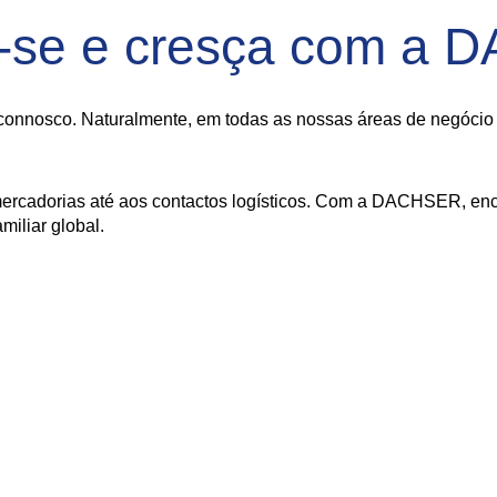
-se e cresça com a
onnosco. Naturalmente, em todas as nossas áreas de negócio - 
ercadorias até aos contactos logísticos. Com a DACHSER, enco
iliar global.