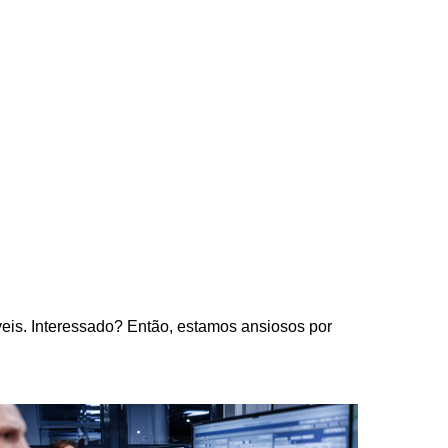
eis. Interessado? Então, estamos ansiosos por