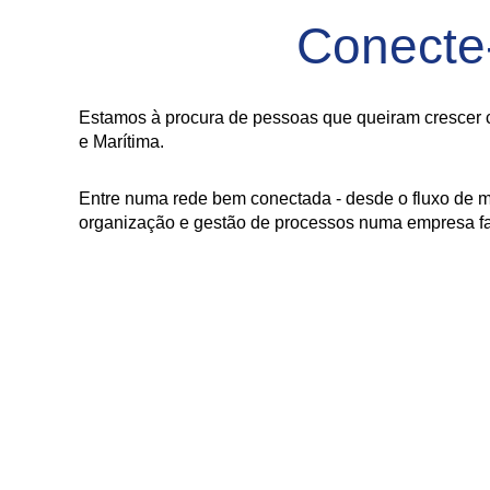
Conecte
Estamos à procura de pessoas que queiram crescer c
e Marítima.
Entre numa rede bem conectada - desde o fluxo de m
organização e gestão de processos numa empresa fam