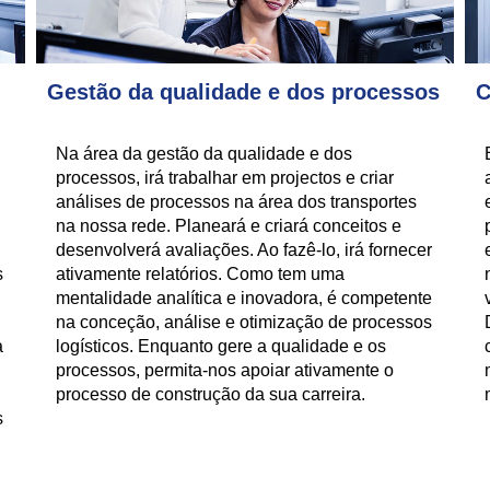
Gestão da qualidade e dos processos
C
Na área da gestão da qualidade e dos
processos, irá trabalhar em projectos e criar
análises de processos na área dos transportes
na nossa rede. Planeará e criará conceitos e
desenvolverá avaliações. Ao fazê-lo, irá fornecer
s
ativamente relatórios. Como tem uma
mentalidade analítica e inovadora, é competente
na conceção, análise e otimização de processos
a
logísticos. Enquanto gere a qualidade e os
processos, permita-nos apoiar ativamente o
processo de construção da sua carreira.
s