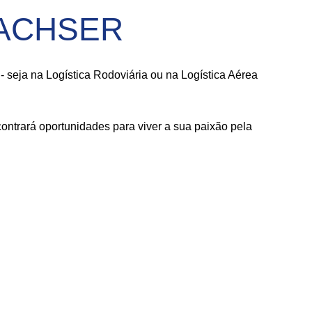
 DACHSER
seja na Logística Rodoviária ou na Logística Aérea
ntrará oportunidades para viver a sua paixão pela