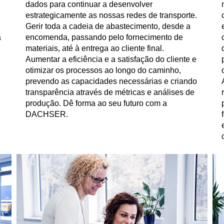
dados para continuar a desenvolver
estrategicamente as nossas redes de transporte.
Gerir toda a cadeia de abastecimento, desde a
à
encomenda, passando pelo fornecimento de
materiais, até à entrega ao cliente final.
Aumentar a eficiência e a satisfação do cliente e
otimizar os processos ao longo do caminho,
prevendo as capacidades necessárias e criando
transparência através de métricas e análises de
produção. Dê forma ao seu futuro com a
DACHSER.