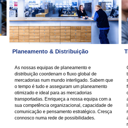
Planeamento & Distribuição
T
As nossas equipas de planeamento e
distribuição coordenam o fluxo global de
mercadorias num mundo interligado. Sabem que
o tempo é tudo e asseguram um planeamento
otimizado e ideal para as mercadorias
transportadas. Enriqueça a nossa equipa com a
sua competência organizacional, capacidade de
comunicação e pensamento estratégico. Cresça
connosco numa rede de possibilidades.