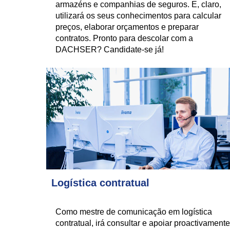
armazéns e companhias de seguros. E, claro,
utilizará os seus conhecimentos para calcular
preços, elaborar orçamentos e preparar
contratos. Pronto para descolar com a
DACHSER? Candidate-se já!
Logística contratual
Como mestre de comunicação em logística
contratual, irá consultar e apoiar proactivamente