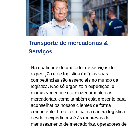
Transporte de mercadorias &
Serviços
Na qualidade de operador de serviços de
expedição e de logística (m/f), as suas
competências são essenciais no mundo da
logística. Não só organiza a expedição, o
manuseamento e o armazenamento das
mercadorias, como também está presente para
aconselhar os nossos clientes de forma
competente. É o elo crucial na cadeia logística -
desde o expedidor até às empresas de
manuseamento de mercadorias, operadores de