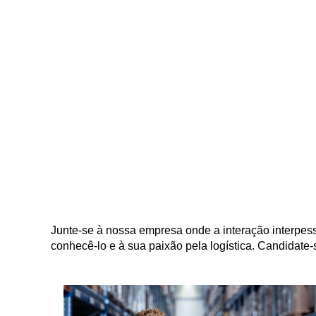
Junte-se à nossa empresa onde a interação interpes
conhecê-lo e à sua paixão pela logística. Candidate