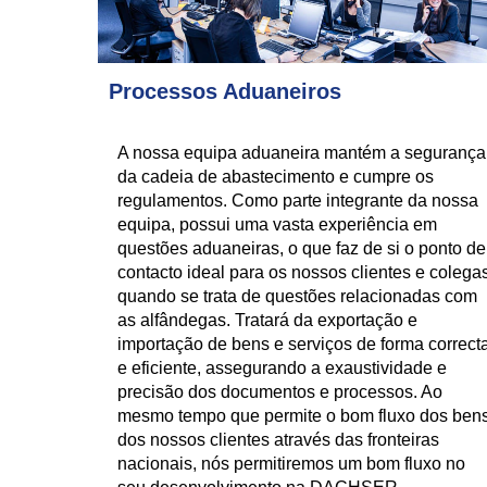
Processos Aduaneiros
A nossa equipa aduaneira mantém a segurança
da cadeia de abastecimento e cumpre os
regulamentos. Como parte integrante da nossa
equipa, possui uma vasta experiência em
questões aduaneiras, o que faz de si o ponto de
contacto ideal para os nossos clientes e colega
quando se trata de questões relacionadas com
as alfândegas. Tratará da exportação e
importação de bens e serviços de forma correct
e eficiente, assegurando a exaustividade e
precisão dos documentos e processos. Ao
mesmo tempo que permite o bom fluxo dos ben
dos nossos clientes através das fronteiras
nacionais, nós permitiremos um bom fluxo no