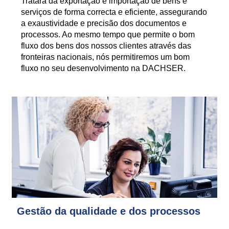
Tratará da exportação e importação de bens e
serviços de forma correcta e eficiente, assegurando
a exaustividade e precisão dos documentos e
processos. Ao mesmo tempo que permite o bom
fluxo dos bens dos nossos clientes através das
fronteiras nacionais, nós permitiremos um bom
fluxo no seu desenvolvimento na DACHSER.
Gestão da qualidade e dos processos