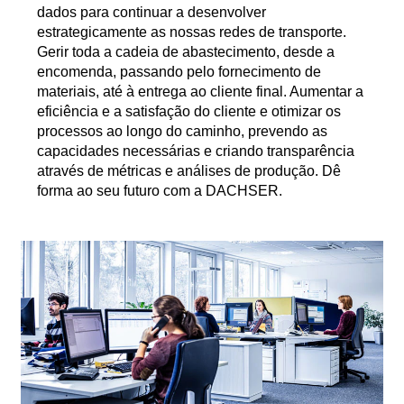
dados para continuar a desenvolver
estrategicamente as nossas redes de transporte.
Gerir toda a cadeia de abastecimento, desde a
encomenda, passando pelo fornecimento de
materiais, até à entrega ao cliente final. Aumentar a
eficiência e a satisfação do cliente e otimizar os
processos ao longo do caminho, prevendo as
capacidades necessárias e criando transparência
através de métricas e análises de produção. Dê
forma ao seu futuro com a DACHSER.