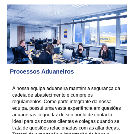
Processos Aduaneiros
A nossa equipa aduaneira mantém a segurança da
cadeia de abastecimento e cumpre os
regulamentos. Como parte integrante da nossa
equipa, possui uma vasta experiência em questões
aduaneiras, o que faz de si o ponto de contacto
ideal para os nossos clientes e colegas quando se
trata de questões relacionadas com as alfândegas.