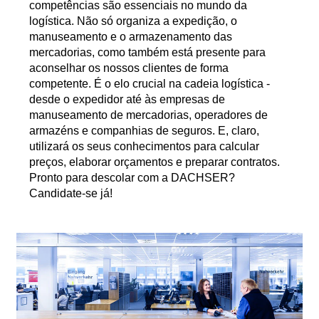
competências são essenciais no mundo da
logística. Não só organiza a expedição, o
manuseamento e o armazenamento das
mercadorias, como também está presente para
aconselhar os nossos clientes de forma
competente. É o elo crucial na cadeia logística -
desde o expedidor até às empresas de
manuseamento de mercadorias, operadores de
armazéns e companhias de seguros. E, claro,
utilizará os seus conhecimentos para calcular
preços, elaborar orçamentos e preparar contratos.
Pronto para descolar com a DACHSER?
Candidate-se já!