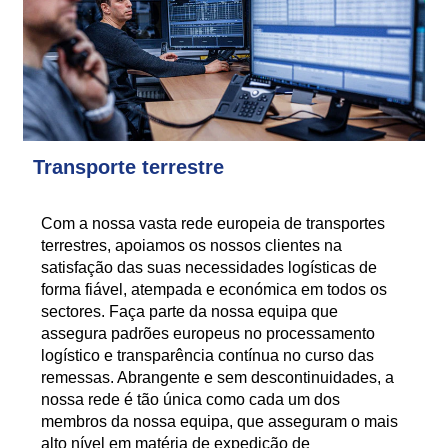
Transporte terrestre
Com a nossa vasta rede europeia de transportes
terrestres, apoiamos os nossos clientes na
satisfação das suas necessidades logísticas de
forma fiável, atempada e económica em todos os
sectores. Faça parte da nossa equipa que
assegura padrões europeus no processamento
logístico e transparência contínua no curso das
remessas. Abrangente e sem descontinuidades, a
nossa rede é tão única como cada um dos
membros da nossa equipa, que asseguram o mais
alto nível em matéria de expedição de