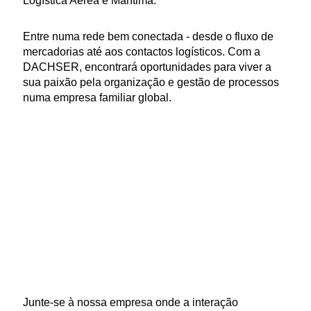
Logística Aérea e Marítima.
Entre numa rede bem conectada - desde o fluxo de
mercadorias até aos contactos logísticos. Com a
DACHSER, encontrará oportunidades para viver a
sua paixão pela organização e gestão de processos
numa empresa familiar global.
Junte-se à nossa empresa onde a interação