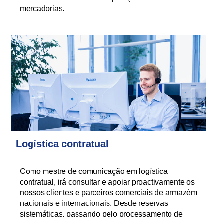
mercadorias.
Logística contratual
Como mestre de comunicação em logística
contratual, irá consultar e apoiar proactivamente os
nossos clientes e parceiros comerciais de armazém
nacionais e internacionais. Desde reservas
sistemáticas, passando pelo processamento de