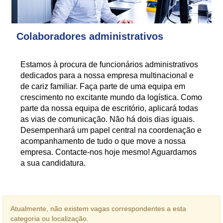
Colaboradores administrativos
Estamos à procura de funcionários administrativos
dedicados para a nossa empresa multinacional e
de cariz familiar. Faça parte de uma equipa em
crescimento no excitante mundo da logística. Como
parte da nossa equipa de escritório, aplicará todas
as vias de comunicação. Não há dois dias iguais.
Desempenhará um papel central na coordenação e
acompanhamento de tudo o que move a nossa
empresa. Contacte-nos hoje mesmo! Aguardamos
a sua candidatura.
Atualmente, não existem vagas correspondentes a esta
categoria ou localização.