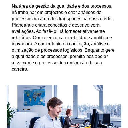
Na área da gestão da qualidade e dos processos,
irá trabalhar em projectos e criar análises de
processos na área dos transportes na nossa rede.
Planeará e criará conceitos e desenvolverá
avaliações. Ao fazê-lo, irá fornecer ativamente
relatórios. Como tem uma mentalidade analítica e
inovadora, é competente na conceção, análise e
otimização de processos logísticos. Enquanto gere
a qualidade e os processos, permita-nos apoiar
ativamente o processo de construção da sua
carreira.