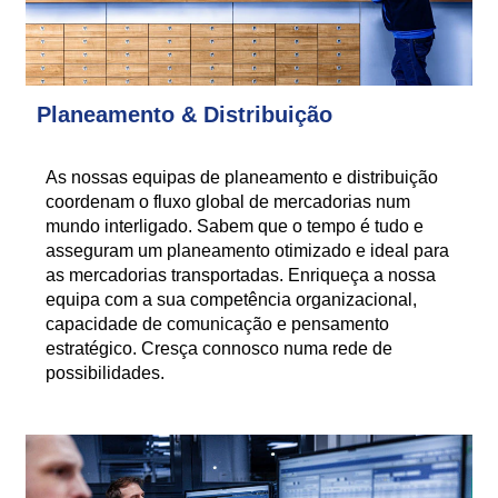
Planeamento & Distribuição
As nossas equipas de planeamento e distribuição
coordenam o fluxo global de mercadorias num
mundo interligado. Sabem que o tempo é tudo e
asseguram um planeamento otimizado e ideal para
as mercadorias transportadas. Enriqueça a nossa
equipa com a sua competência organizacional,
capacidade de comunicação e pensamento
estratégico. Cresça connosco numa rede de
possibilidades.