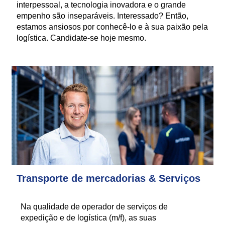
interpessoal, a tecnologia inovadora e o grande
empenho são inseparáveis. Interessado? Então,
estamos ansiosos por conhecê-lo e à sua paixão pela
logística. Candidate-se hoje mesmo.
Transporte de mercadorias & Serviços
Na qualidade de operador de serviços de
expedição e de logística (m/f), as suas