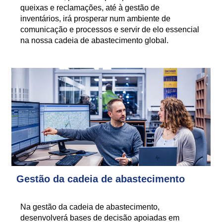
queixas e reclamações, até à gestão de
inventários, irá prosperar num ambiente de
comunicação e processos e servir de elo essencial
na nossa cadeia de abastecimento global.
Gestão da cadeia de abastecimento
Na gestão da cadeia de abastecimento,
desenvolverá bases de decisão apoiadas em