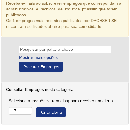
Receba e-mails ao subscrever empregos que correspondam a
administrativos_e_tecnicos_de_logistica_pt assim que forem
publicados.
Os 1 empregos mais recentes publicados por DACHSER SE
encontram-se listados abaixo para sua comodidade.
Mostrar mais opções
Consultar Empregos nesta categoria
Selecione a frequência (em dias) para receber um alerta: