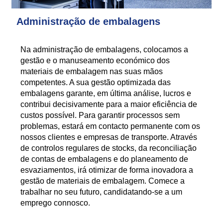
Administração de embalagens
Na administração de embalagens, colocamos a
gestão e o manuseamento económico dos
materiais de embalagem nas suas mãos
competentes. A sua gestão optimizada das
embalagens garante, em última análise, lucros e
contribui decisivamente para a maior eficiência de
custos possível. Para garantir processos sem
problemas, estará em contacto permanente com os
nossos clientes e empresas de transporte. Através
de controlos regulares de stocks, da reconciliação
de contas de embalagens e do planeamento de
esvaziamentos, irá otimizar de forma inovadora a
gestão de materiais de embalagem. Comece a
trabalhar no seu futuro, candidatando-se a um
emprego connosco.