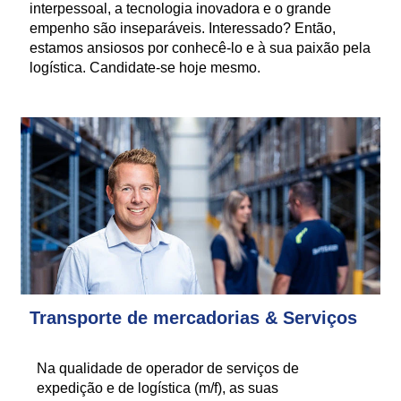
interpessoal, a tecnologia inovadora e o grande
empenho são inseparáveis. Interessado? Então,
estamos ansiosos por conhecê-lo e à sua paixão pela
logística. Candidate-se hoje mesmo.
Transporte de mercadorias & Serviços
Na qualidade de operador de serviços de
expedição e de logística (m/f), as suas