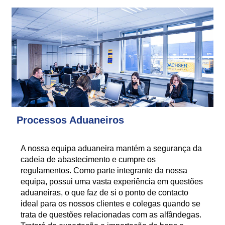
Processos Aduaneiros
A nossa equipa aduaneira mantém a segurança da
cadeia de abastecimento e cumpre os
regulamentos. Como parte integrante da nossa
equipa, possui uma vasta experiência em questões
aduaneiras, o que faz de si o ponto de contacto
ideal para os nossos clientes e colegas quando se
trata de questões relacionadas com as alfândegas.