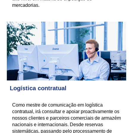
mercadorias.
Logística contratual
Como mestre de comunicação em logística
contratual, irá consultar e apoiar proactivamente os
nossos clientes e parceiros comerciais de armazém
nacionais e internacionais. Desde reservas
sistemáticas, passando pelo processamento de