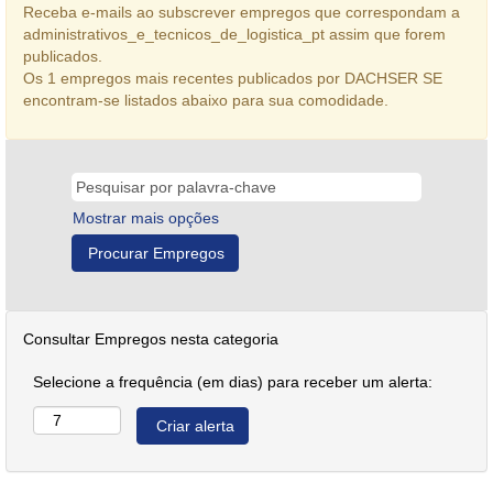
Receba e-mails ao subscrever empregos que correspondam a
administrativos_e_tecnicos_de_logistica_pt assim que forem
publicados.
Os 1 empregos mais recentes publicados por DACHSER SE
encontram-se listados abaixo para sua comodidade.
Mostrar mais opções
Consultar Empregos nesta categoria
Selecione a frequência (em dias) para receber um alerta: