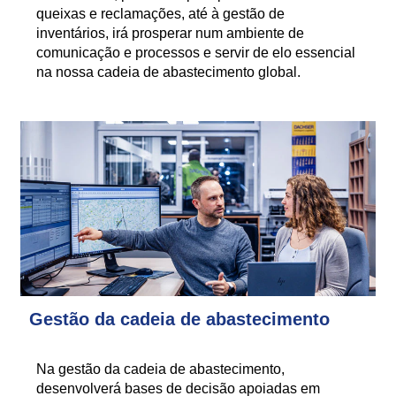
queixas e reclamações, até à gestão de
inventários, irá prosperar num ambiente de
comunicação e processos e servir de elo essencial
na nossa cadeia de abastecimento global.
Gestão da cadeia de abastecimento
Na gestão da cadeia de abastecimento,
desenvolverá bases de decisão apoiadas em