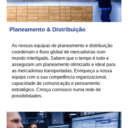
Planeamento & Distribuição
As nossas equipas de planeamento e distribuição
coordenam o fluxo global de mercadorias num
mundo interligado. Sabem que o tempo é tudo e
asseguram um planeamento otimizado e ideal para
as mercadorias transportadas. Enriqueça a nossa
equipa com a sua competência organizacional,
capacidade de comunicação e pensamento
estratégico. Cresça connosco numa rede de
possibilidades.