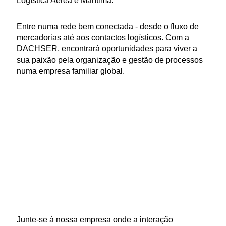
Logística Aérea e Marítima.
Entre numa rede bem conectada - desde o fluxo de
mercadorias até aos contactos logísticos. Com a
DACHSER, encontrará oportunidades para viver a
sua paixão pela organização e gestão de processos
numa empresa familiar global.
Junte-se à nossa empresa onde a interação