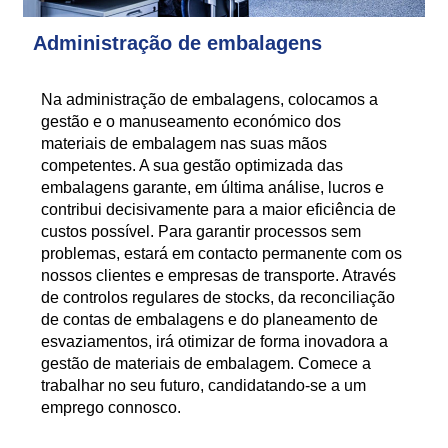
Administração de embalagens
Na administração de embalagens, colocamos a
gestão e o manuseamento económico dos
materiais de embalagem nas suas mãos
competentes. A sua gestão optimizada das
embalagens garante, em última análise, lucros e
contribui decisivamente para a maior eficiência de
custos possível. Para garantir processos sem
problemas, estará em contacto permanente com os
nossos clientes e empresas de transporte. Através
de controlos regulares de stocks, da reconciliação
de contas de embalagens e do planeamento de
esvaziamentos, irá otimizar de forma inovadora a
gestão de materiais de embalagem. Comece a
trabalhar no seu futuro, candidatando-se a um
emprego connosco.