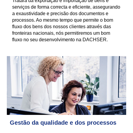
Tratará da exportação e importação de bens e
serviços de forma correcta e eficiente, assegurando
a exaustividade e precisão dos documentos e
processos. Ao mesmo tempo que permite o bom
fluxo dos bens dos nossos clientes através das
fronteiras nacionais, nós permitiremos um bom
fluxo no seu desenvolvimento na DACHSER.
Gestão da qualidade e dos processos