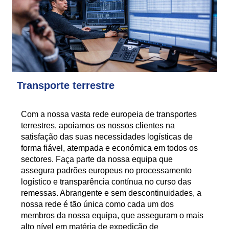
Transporte terrestre
Com a nossa vasta rede europeia de transportes
terrestres, apoiamos os nossos clientes na
satisfação das suas necessidades logísticas de
forma fiável, atempada e económica em todos os
sectores. Faça parte da nossa equipa que
assegura padrões europeus no processamento
logístico e transparência contínua no curso das
remessas. Abrangente e sem descontinuidades, a
nossa rede é tão única como cada um dos
membros da nossa equipa, que asseguram o mais
alto nível em matéria de expedição de