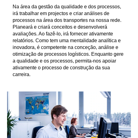
Na área da gestão da qualidade e dos processos,
irá trabalhar em projectos e criar análises de
processos na área dos transportes na nossa rede.
Planeará e criará conceitos e desenvolverá
avaliações. Ao fazê-lo, irá fornecer ativamente
relatórios. Como tem uma mentalidade analítica e
inovadora, é competente na conceção, análise e
otimização de processos logísticos. Enquanto gere
a qualidade e os processos, permita-nos apoiar
ativamente o processo de construção da sua
carreira.