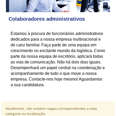
Colaboradores administrativos
Estamos à procura de funcionários administrativos
dedicados para a nossa empresa multinacional e
de cariz familiar. Faça parte de uma equipa em
crescimento no excitante mundo da logística. Como
parte da nossa equipa de escritório, aplicará todas
as vias de comunicação. Não há dois dias iguais.
Desempenhará um papel central na coordenação e
acompanhamento de tudo o que move a nossa
empresa. Contacte-nos hoje mesmo! Aguardamos
a sua candidatura.
Atualmente, não existem vagas correspondentes a esta
categoria ou localização.