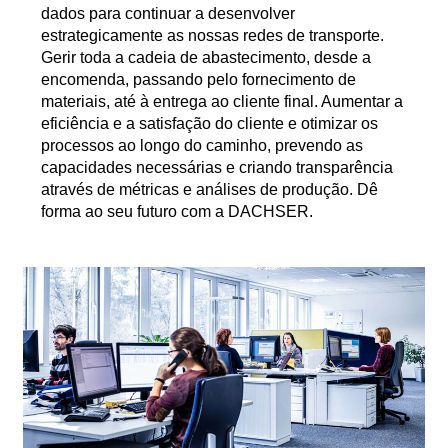
dados para continuar a desenvolver
estrategicamente as nossas redes de transporte.
Gerir toda a cadeia de abastecimento, desde a
encomenda, passando pelo fornecimento de
materiais, até à entrega ao cliente final. Aumentar a
eficiência e a satisfação do cliente e otimizar os
processos ao longo do caminho, prevendo as
capacidades necessárias e criando transparência
através de métricas e análises de produção. Dê
forma ao seu futuro com a DACHSER.