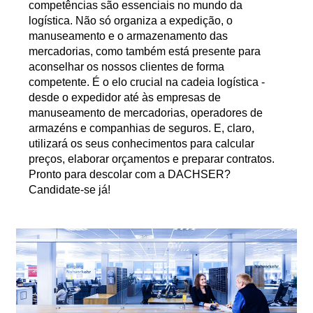
competências são essenciais no mundo da
logística. Não só organiza a expedição, o
manuseamento e o armazenamento das
mercadorias, como também está presente para
aconselhar os nossos clientes de forma
competente. É o elo crucial na cadeia logística -
desde o expedidor até às empresas de
manuseamento de mercadorias, operadores de
armazéns e companhias de seguros. E, claro,
utilizará os seus conhecimentos para calcular
preços, elaborar orçamentos e preparar contratos.
Pronto para descolar com a DACHSER?
Candidate-se já!