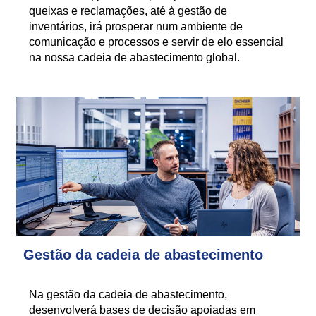
queixas e reclamações, até à gestão de
inventários, irá prosperar num ambiente de
comunicação e processos e servir de elo essencial
na nossa cadeia de abastecimento global.
Gestão da cadeia de abastecimento
Na gestão da cadeia de abastecimento,
desenvolverá bases de decisão apoiadas em