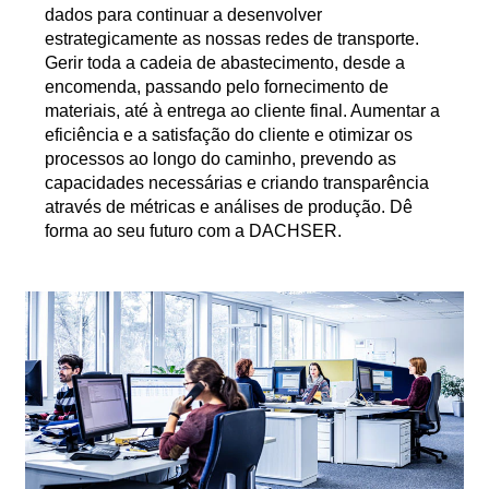
dados para continuar a desenvolver
estrategicamente as nossas redes de transporte.
Gerir toda a cadeia de abastecimento, desde a
encomenda, passando pelo fornecimento de
materiais, até à entrega ao cliente final. Aumentar a
eficiência e a satisfação do cliente e otimizar os
processos ao longo do caminho, prevendo as
capacidades necessárias e criando transparência
através de métricas e análises de produção. Dê
forma ao seu futuro com a DACHSER.