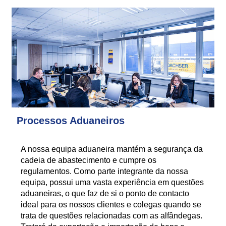
Processos Aduaneiros
A nossa equipa aduaneira mantém a segurança da
cadeia de abastecimento e cumpre os
regulamentos. Como parte integrante da nossa
equipa, possui uma vasta experiência em questões
aduaneiras, o que faz de si o ponto de contacto
ideal para os nossos clientes e colegas quando se
trata de questões relacionadas com as alfândegas.