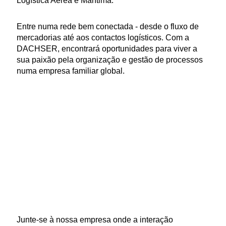
Logística Aérea e Marítima.
Entre numa rede bem conectada - desde o fluxo de
mercadorias até aos contactos logísticos. Com a
DACHSER, encontrará oportunidades para viver a
sua paixão pela organização e gestão de processos
numa empresa familiar global.
Junte-se à nossa empresa onde a interação