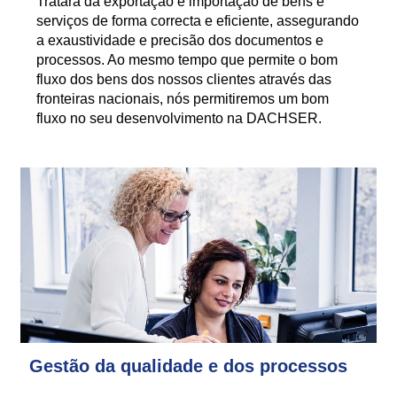
Tratará da exportação e importação de bens e
serviços de forma correcta e eficiente, assegurando
a exaustividade e precisão dos documentos e
processos. Ao mesmo tempo que permite o bom
fluxo dos bens dos nossos clientes através das
fronteiras nacionais, nós permitiremos um bom
fluxo no seu desenvolvimento na DACHSER.
Gestão da qualidade e dos processos