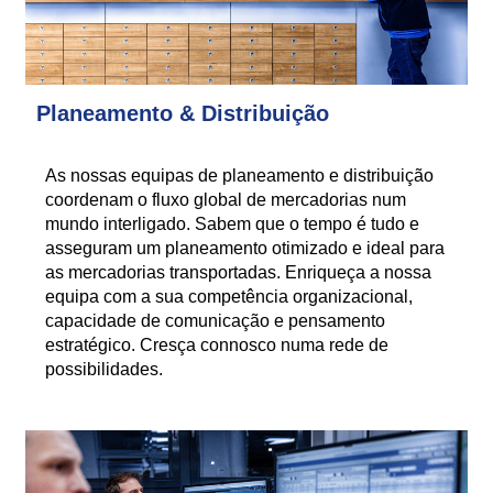
Planeamento & Distribuição
As nossas equipas de planeamento e distribuição
coordenam o fluxo global de mercadorias num
mundo interligado. Sabem que o tempo é tudo e
asseguram um planeamento otimizado e ideal para
as mercadorias transportadas. Enriqueça a nossa
equipa com a sua competência organizacional,
capacidade de comunicação e pensamento
estratégico. Cresça connosco numa rede de
possibilidades.