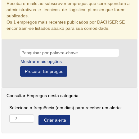
Receba e-mails ao subscrever empregos que correspondam a
administrativos_e_tecnicos_de_logistica_pt assim que forem
publicados.
Os 1 empregos mais recentes publicados por DACHSER SE
encontram-se listados abaixo para sua comodidade.
Mostrar mais opções
Consultar Empregos nesta categoria
Selecione a frequência (em dias) para receber um alerta: