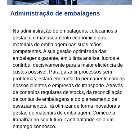
Administração de embalagens
Na administração de embalagens, colocamos a
gestão e o manuseamento económico dos
materiais de embalagem nas suas mãos
competentes. A sua gestão optimizada das
embalagens garante, em última análise, lucros e
contribui decisivamente para a maior eficiência de
custos possível. Para garantir processos sem
problemas, estará em contacto permanente com os
nossos clientes e empresas de transporte. Através
de controlos regulares de stocks, da reconciliação
de contas de embalagens e do planeamento de
esvaziamentos, irá otimizar de forma inovadora a
gestão de materiais de embalagem. Comece a
trabalhar no seu futuro, candidatando-se a um
emprego connosco.