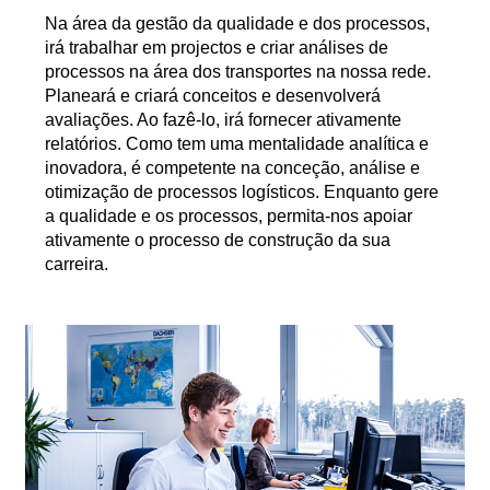
Na área da gestão da qualidade e dos processos,
irá trabalhar em projectos e criar análises de
processos na área dos transportes na nossa rede.
Planeará e criará conceitos e desenvolverá
avaliações. Ao fazê-lo, irá fornecer ativamente
relatórios. Como tem uma mentalidade analítica e
inovadora, é competente na conceção, análise e
otimização de processos logísticos. Enquanto gere
a qualidade e os processos, permita-nos apoiar
ativamente o processo de construção da sua
carreira.