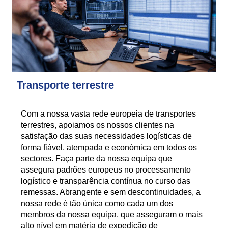
Transporte terrestre
Com a nossa vasta rede europeia de transportes
terrestres, apoiamos os nossos clientes na
satisfação das suas necessidades logísticas de
forma fiável, atempada e económica em todos os
sectores. Faça parte da nossa equipa que
assegura padrões europeus no processamento
logístico e transparência contínua no curso das
remessas. Abrangente e sem descontinuidades, a
nossa rede é tão única como cada um dos
membros da nossa equipa, que asseguram o mais
alto nível em matéria de expedição de