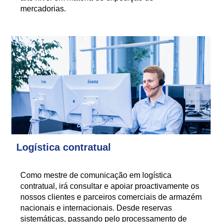
mercadorias.
Logística contratual
Como mestre de comunicação em logística
contratual, irá consultar e apoiar proactivamente os
nossos clientes e parceiros comerciais de armazém
nacionais e internacionais. Desde reservas
sistemáticas, passando pelo processamento de