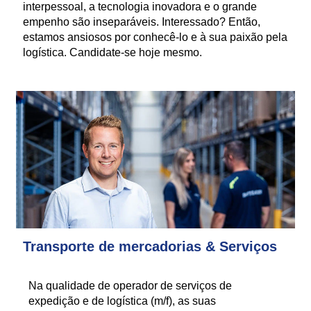
interpessoal, a tecnologia inovadora e o grande
empenho são inseparáveis. Interessado? Então,
estamos ansiosos por conhecê-lo e à sua paixão pela
logística. Candidate-se hoje mesmo.
Transporte de mercadorias & Serviços
Na qualidade de operador de serviços de
expedição e de logística (m/f), as suas