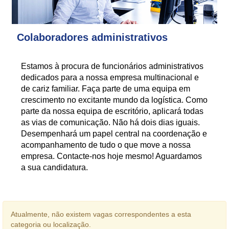
Colaboradores administrativos
Estamos à procura de funcionários administrativos
dedicados para a nossa empresa multinacional e
de cariz familiar. Faça parte de uma equipa em
crescimento no excitante mundo da logística. Como
parte da nossa equipa de escritório, aplicará todas
as vias de comunicação. Não há dois dias iguais.
Desempenhará um papel central na coordenação e
acompanhamento de tudo o que move a nossa
empresa. Contacte-nos hoje mesmo! Aguardamos
a sua candidatura.
Atualmente, não existem vagas correspondentes a esta
categoria ou localização.