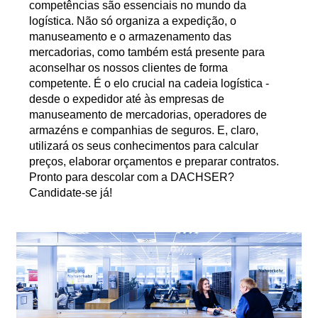
competências são essenciais no mundo da
logística. Não só organiza a expedição, o
manuseamento e o armazenamento das
mercadorias, como também está presente para
aconselhar os nossos clientes de forma
competente. É o elo crucial na cadeia logística -
desde o expedidor até às empresas de
manuseamento de mercadorias, operadores de
armazéns e companhias de seguros. E, claro,
utilizará os seus conhecimentos para calcular
preços, elaborar orçamentos e preparar contratos.
Pronto para descolar com a DACHSER?
Candidate-se já!