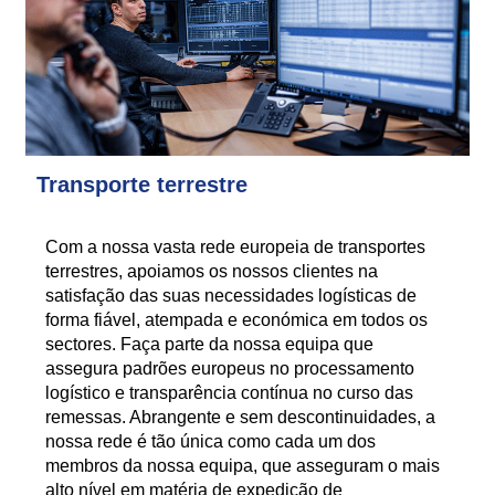
Transporte terrestre
Com a nossa vasta rede europeia de transportes
terrestres, apoiamos os nossos clientes na
satisfação das suas necessidades logísticas de
forma fiável, atempada e económica em todos os
sectores. Faça parte da nossa equipa que
assegura padrões europeus no processamento
logístico e transparência contínua no curso das
remessas. Abrangente e sem descontinuidades, a
nossa rede é tão única como cada um dos
membros da nossa equipa, que asseguram o mais
alto nível em matéria de expedição de