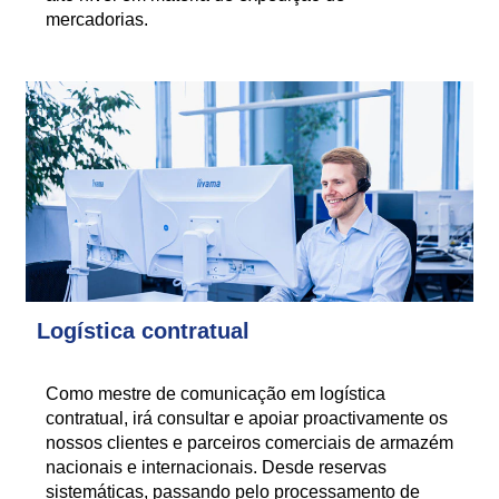
mercadorias.
Logística contratual
Como mestre de comunicação em logística
contratual, irá consultar e apoiar proactivamente os
nossos clientes e parceiros comerciais de armazém
nacionais e internacionais. Desde reservas
sistemáticas, passando pelo processamento de