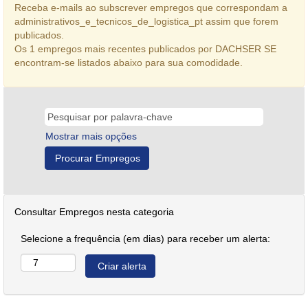
Receba e-mails ao subscrever empregos que correspondam a
administrativos_e_tecnicos_de_logistica_pt assim que forem
publicados.
Os 1 empregos mais recentes publicados por DACHSER SE
encontram-se listados abaixo para sua comodidade.
Mostrar mais opções
Consultar Empregos nesta categoria
Selecione a frequência (em dias) para receber um alerta: