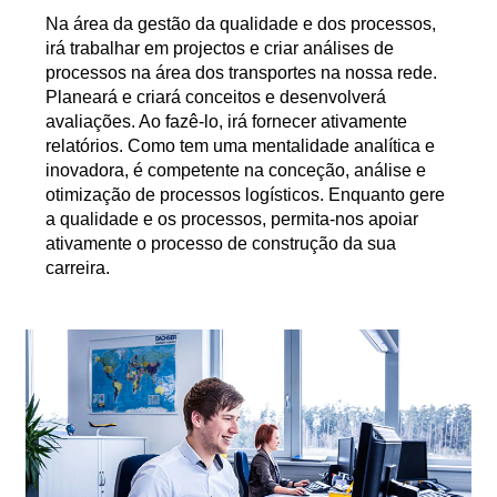
Na área da gestão da qualidade e dos processos,
irá trabalhar em projectos e criar análises de
processos na área dos transportes na nossa rede.
Planeará e criará conceitos e desenvolverá
avaliações. Ao fazê-lo, irá fornecer ativamente
relatórios. Como tem uma mentalidade analítica e
inovadora, é competente na conceção, análise e
otimização de processos logísticos. Enquanto gere
a qualidade e os processos, permita-nos apoiar
ativamente o processo de construção da sua
carreira.