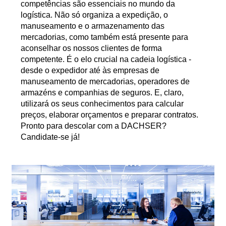
competências são essenciais no mundo da
logística. Não só organiza a expedição, o
manuseamento e o armazenamento das
mercadorias, como também está presente para
aconselhar os nossos clientes de forma
competente. É o elo crucial na cadeia logística -
desde o expedidor até às empresas de
manuseamento de mercadorias, operadores de
armazéns e companhias de seguros. E, claro,
utilizará os seus conhecimentos para calcular
preços, elaborar orçamentos e preparar contratos.
Pronto para descolar com a DACHSER?
Candidate-se já!