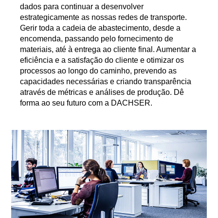
dados para continuar a desenvolver
estrategicamente as nossas redes de transporte.
Gerir toda a cadeia de abastecimento, desde a
encomenda, passando pelo fornecimento de
materiais, até à entrega ao cliente final. Aumentar a
eficiência e a satisfação do cliente e otimizar os
processos ao longo do caminho, prevendo as
capacidades necessárias e criando transparência
através de métricas e análises de produção. Dê
forma ao seu futuro com a DACHSER.