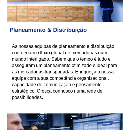
Planeamento & Distribuição
As nossas equipas de planeamento e distribuição
coordenam o fluxo global de mercadorias num
mundo interligado. Sabem que o tempo é tudo e
asseguram um planeamento otimizado e ideal para
as mercadorias transportadas. Enriqueça a nossa
equipa com a sua competência organizacional,
capacidade de comunicação e pensamento
estratégico. Cresça connosco numa rede de
possibilidades.