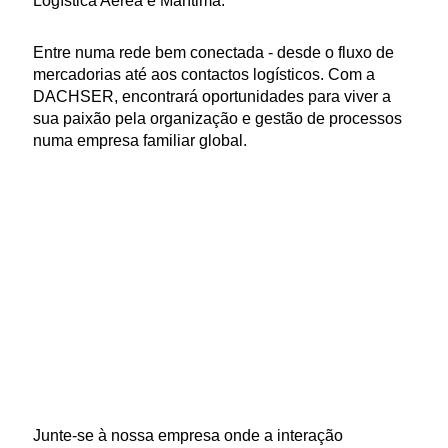
Logística Aérea e Marítima.
Entre numa rede bem conectada - desde o fluxo de
mercadorias até aos contactos logísticos. Com a
DACHSER, encontrará oportunidades para viver a
sua paixão pela organização e gestão de processos
numa empresa familiar global.
Junte-se à nossa empresa onde a interação