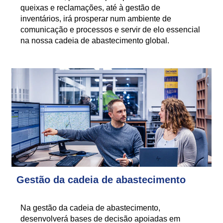
queixas e reclamações, até à gestão de
inventários, irá prosperar num ambiente de
comunicação e processos e servir de elo essencial
na nossa cadeia de abastecimento global.
Gestão da cadeia de abastecimento
Na gestão da cadeia de abastecimento,
desenvolverá bases de decisão apoiadas em