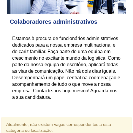
Colaboradores administrativos
Estamos à procura de funcionários administrativos
dedicados para a nossa empresa multinacional e
de cariz familiar. Faça parte de uma equipa em
crescimento no excitante mundo da logística. Como
parte da nossa equipa de escritório, aplicará todas
as vias de comunicação. Não há dois dias iguais.
Desempenhará um papel central na coordenação e
acompanhamento de tudo o que move a nossa
empresa. Contacte-nos hoje mesmo! Aguardamos
a sua candidatura.
Atualmente, não existem vagas correspondentes a esta
categoria ou localização.