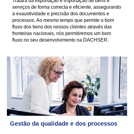
Tratará da exportação e importação de bens e
serviços de forma correcta e eficiente, assegurando
a exaustividade e precisão dos documentos e
processos. Ao mesmo tempo que permite o bom
fluxo dos bens dos nossos clientes através das
fronteiras nacionais, nós permitiremos um bom
fluxo no seu desenvolvimento na DACHSER.
Gestão da qualidade e dos processos