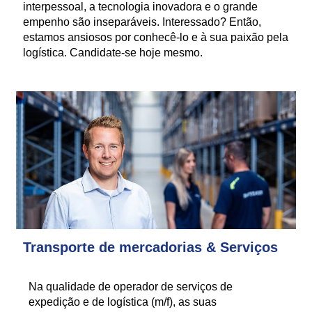
interpessoal, a tecnologia inovadora e o grande
empenho são inseparáveis. Interessado? Então,
estamos ansiosos por conhecê-lo e à sua paixão pela
logística. Candidate-se hoje mesmo.
Transporte de mercadorias & Serviços
Na qualidade de operador de serviços de
expedição e de logística (m/f), as suas