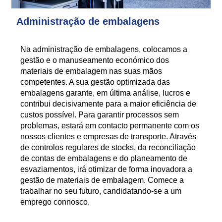
Administração de embalagens
Na administração de embalagens, colocamos a
gestão e o manuseamento económico dos
materiais de embalagem nas suas mãos
competentes. A sua gestão optimizada das
embalagens garante, em última análise, lucros e
contribui decisivamente para a maior eficiência de
custos possível. Para garantir processos sem
problemas, estará em contacto permanente com os
nossos clientes e empresas de transporte. Através
de controlos regulares de stocks, da reconciliação
de contas de embalagens e do planeamento de
esvaziamentos, irá otimizar de forma inovadora a
gestão de materiais de embalagem. Comece a
trabalhar no seu futuro, candidatando-se a um
emprego connosco.