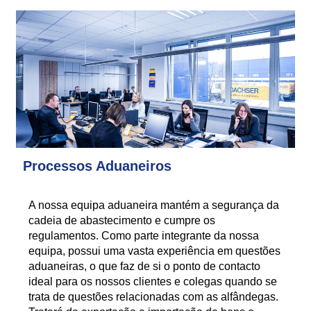
Processos Aduaneiros
A nossa equipa aduaneira mantém a segurança da
cadeia de abastecimento e cumpre os
regulamentos. Como parte integrante da nossa
equipa, possui uma vasta experiência em questões
aduaneiras, o que faz de si o ponto de contacto
ideal para os nossos clientes e colegas quando se
trata de questões relacionadas com as alfândegas.