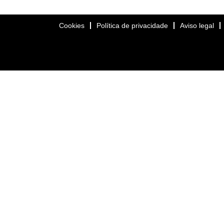
Cookies
Política de privacidade
Aviso legal