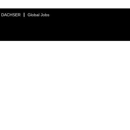
DACHSER
Global Jobs