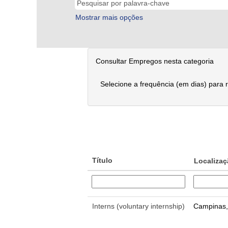
Mostrar mais opções
Consultar Empregos nesta categoria
Selecione a frequência (em dias) para 
Título
Localiza
Interns (voluntary internship)
Campinas,