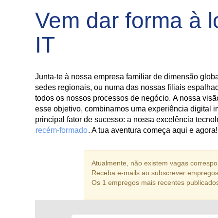
Vem dar forma à l
IT
Junta-te à nossa empresa familiar de dimensão glob
sedes regionais, ou numa das nossas filiais espalha
todos os nossos processos de negócio. A nossa visão
esse objetivo, combinamos uma experiência digital
principal fator de sucesso: a nossa excelência tecn
recém-formado
. A tua aventura começa aqui e agora!
Atualmente, não existem vagas correspon
Receba e-mails ao subscrever empregos
Os 1 empregos mais recentes publicado