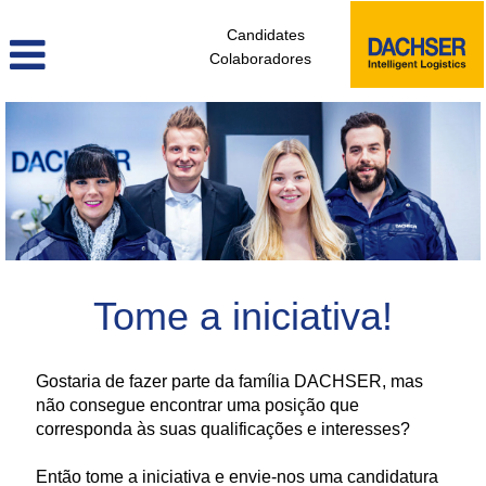
Candidates
Colaboradores
candidatura_espontanea_americas_pt
Tome a iniciativa!
Gostaria de fazer parte da família DACHSER, mas
não consegue encontrar uma posição que
corresponda às suas qualificações e interesses?
Então tome a iniciativa e envie-nos uma candidatura