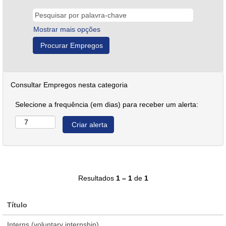
Mostrar mais opções
Consultar Empregos nesta categoria
Selecione a frequência (em dias) para receber um alerta:
Resultados
1 – 1
de
1
Título
Interns (voluntary internship)