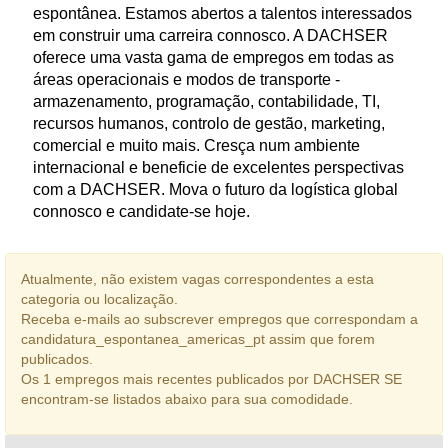
espontânea. Estamos abertos a talentos interessados
em construir uma carreira connosco. A DACHSER
oferece uma vasta gama de empregos em todas as
áreas operacionais e modos de transporte -
armazenamento, programação, contabilidade, TI,
recursos humanos, controlo de gestão, marketing,
comercial e muito mais. Cresça num ambiente
internacional e beneficie de excelentes perspectivas
com a DACHSER. Mova o futuro da logística global
connosco e candidate-se hoje.
Atualmente, não existem vagas correspondentes a esta
categoria ou localização.
Receba e-mails ao subscrever empregos que correspondam a
candidatura_espontanea_americas_pt assim que forem
publicados.
Os 1 empregos mais recentes publicados por DACHSER SE
encontram-se listados abaixo para sua comodidade.