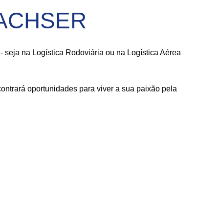
 DACHSER
seja na Logística Rodoviária ou na Logística Aérea
ntrará oportunidades para viver a sua paixão pela