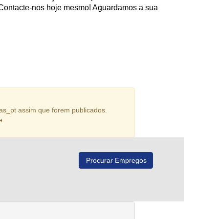
Contacte-nos hoje mesmo! Aguardamos a sua
as_pt assim que forem publicados.
e.