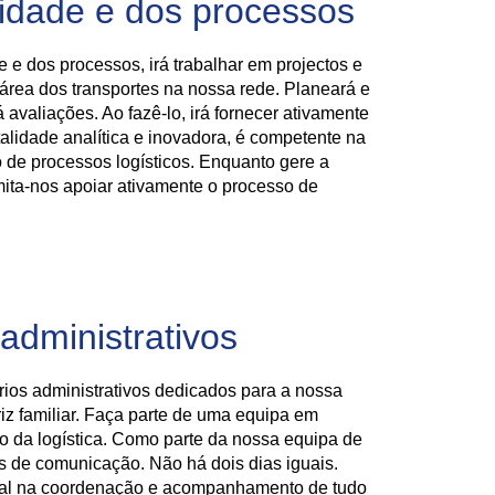
idade e dos processos
 e dos processos, irá trabalhar em projectos e
 área dos transportes na nossa rede. Planeará e
 avaliações. Ao fazê-lo, irá fornecer ativamente
lidade analítica e inovadora, é competente na
 de processos logísticos. Enquanto gere a
mita-nos apoiar ativamente o processo de
administrativos
rios administrativos dedicados para a nossa
iz familiar. Faça parte de uma equipa em
o da logística. Como parte da nossa equipa de
ias de comunicação. Não há dois dias iguais.
al na coordenação e acompanhamento de tudo