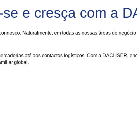
-se e cresça com a
onnosco. Naturalmente, em todas as nossas áreas de negócio - 
ercadorias até aos contactos logísticos. Com a DACHSER, enco
iliar global.