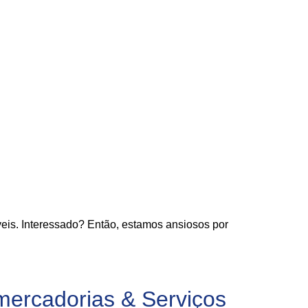
eis. Interessado? Então, estamos ansiosos por
mercadorias & Serviços