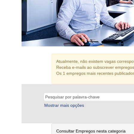
Atualmente, não existem vagas correspon
Receba e-mails ao subscrever empregos 
Os 1 empregos mais recentes publicado
Mostrar mais opções
Consultar Empregos nesta categoria