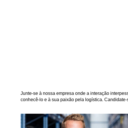
Junte-se à nossa empresa onde a interação interpes
conhecê-lo e à sua paixão pela logística. Candidate