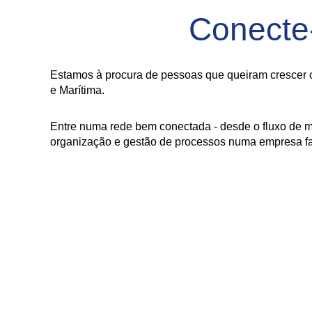
Conecte
Estamos à procura de pessoas que queiram crescer c
e Marítima.
Entre numa rede bem conectada - desde o fluxo de m
organização e gestão de processos numa empresa fam